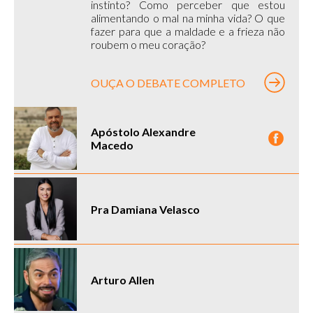
instinto? Como perceber que estou
alimentando o mal na minha vida? O que
fazer para que a maldade e a frieza não
roubem o meu coração?
OUÇA O DEBATE COMPLETO
Apóstolo Alexandre
Macedo
Pra Damiana Velasco
Arturo Allen