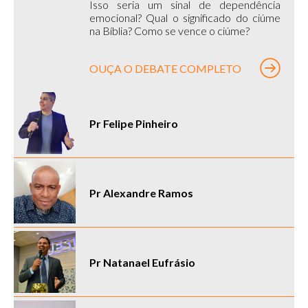
Isso seria um sinal de dependência
emocional? Qual o significado do ciúme
na Bíblia? Como se vence o ciúme?
OUÇA O DEBATE COMPLETO
Pr Felipe Pinheiro
Pr Alexandre Ramos
Pr Natanael Eufrásio