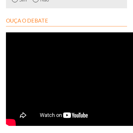
OUÇA O DEBATE