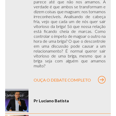
parece até que não nos amamos. A
verdade é que ambos se transformam e
dizem coisas que magoam: nos tornamos
irreconhecíveis. Analisando de cabeça
fria, vejo que cada um de nós quer sair
vitorioso da briga! Só que nossa relação
está ficando cheia de marcas. Como
controlar o ímpeto de magoar o outro na
hora de uma briga? O que o descontrole
em uma discussão pode causar a um
relacionamento? É normal querer sair
vitorioso de uma briga, mesmo que a
briga seja com alguém que amamos
muito?
OUÇA O DEBATE COMPLETO
Pr Luciano Batista