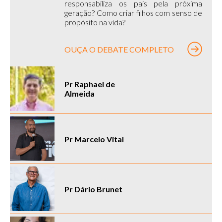
responsabiliza os pais pela próxima
geração? Como criar filhos com senso de
propósito na vida?
OUÇA O DEBATE COMPLETO
Pr Raphael de
Almeida
Pr Marcelo Vital
Pr Dário Brunet