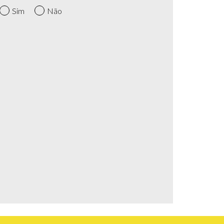
Sim
Não