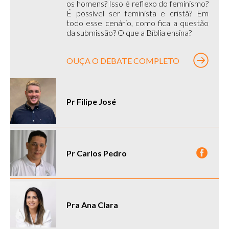
os homens? Isso é reflexo do feminismo?
É possível ser feminista e cristã? Em
todo esse cenário, como fica a questão
da submissão? O que a Bíblia ensina?
OUÇA O DEBATE COMPLETO
Pr Filipe José
Pr Carlos Pedro
Pra Ana Clara