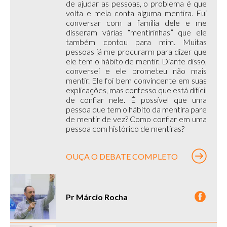
de ajudar as pessoas, o problema é que
volta e meia conta alguma mentira. Fui
conversar com a família dele e me
disseram várias “mentirinhas” que ele
também contou para mim. Muitas
pessoas já me procurarm para dizer que
ele tem o hábito de mentir. Diante disso,
conversei e ele prometeu não mais
mentir. Ele foi bem convincente em suas
explicações, mas confesso que está difícil
de confiar nele. É possível que uma
pessoa que tem o hábito da mentira pare
de mentir de vez? Como confiar em uma
pessoa com histórico de mentiras?
OUÇA O DEBATE COMPLETO
Pr Márcio Rocha