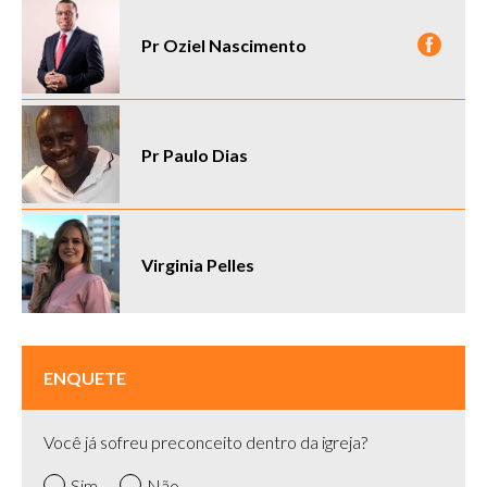
Pr Oziel Nascimento
Pr Paulo Dias
Virginia Pelles
ENQUETE
Você já sofreu preconceito dentro da igreja?
Sim
Não