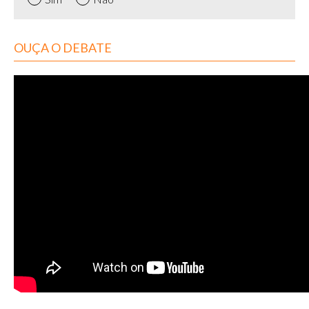
OUÇA O DEBATE