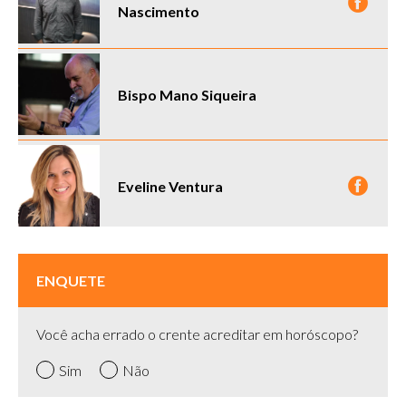
Nascimento
Bispo Mano Siqueira
Eveline Ventura
ENQUETE
Você acha errado o crente acreditar em horóscopo?
Sim
Não