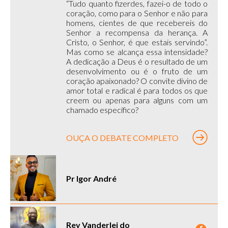
“Tudo quanto fizerdes, fazei-o de todo o
coração, como para o Senhor e não para
homens, cientes de que recebereis do
Senhor a recompensa da herança. A
Cristo, o Senhor, é que estais servindo”.
Mas como se alcança essa intensidade?
A dedicação a Deus é o resultado de um
desenvolvimento ou é o fruto de um
coração apaixonado? O convite divino de
amor total e radical é para todos os que
creem ou apenas para alguns com um
chamado específico?
OUÇA O DEBATE COMPLETO
Pr Igor André
Rev Vanderlei do