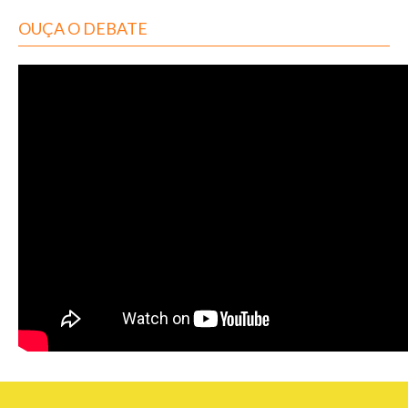
OUÇA O DEBATE