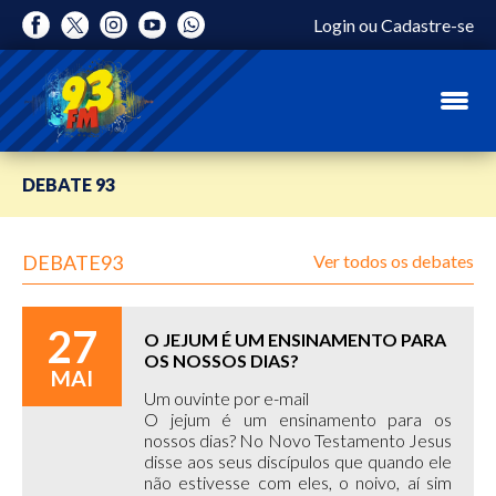
Login
ou
Cadastre-se
DEBATE 93
DEBATE93
Ver todos os debates
27
O JEJUM É UM ENSINAMENTO PARA
OS NOSSOS DIAS?
MAI
Um ouvinte por e-mail
O jejum é um ensinamento para os
nossos dias? No Novo Testamento Jesus
disse aos seus discípulos que quando ele
não estivesse com eles, o noivo, aí sim