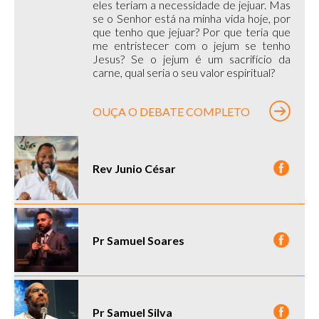
eles teriam a necessidade de jejuar. Mas
se o Senhor está na minha vida hoje, por
que tenho que jejuar? Por que teria que
me entristecer com o jejum se tenho
Jesus? Se o jejum é um sacrifício da
carne, qual seria o seu valor espiritual?
OUÇA O DEBATE COMPLETO
Rev Junio César
Pr Samuel Soares
Pr Samuel Silva