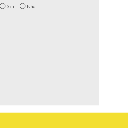
Sim
Não