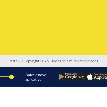
Rádio 93 Copyright 2026 - Todos os direitos reservados.
Baixe o novo
aplicativo: