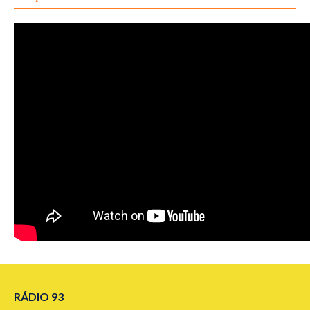
RÁDIO 93