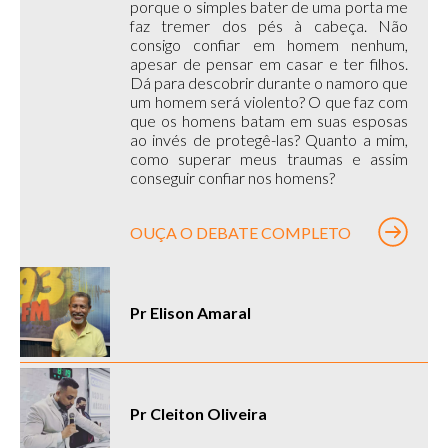
porque o simples bater de uma porta me
faz tremer dos pés à cabeça. Não
consigo confiar em homem nenhum,
apesar de pensar em casar e ter filhos.
Dá para descobrir durante o namoro que
um homem será violento? O que faz com
que os homens batam em suas esposas
ao invés de protegê-las? Quanto a mim,
como superar meus traumas e assim
conseguir confiar nos homens?
OUÇA O DEBATE COMPLETO
Pr Elison Amaral
Pr Cleiton Oliveira