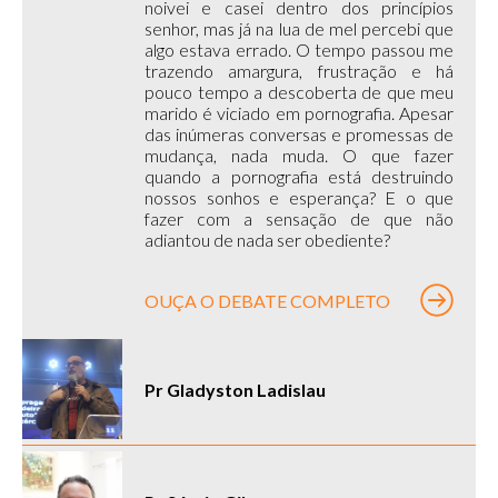
noivei e casei dentro dos princípios
senhor, mas já na lua de mel percebi que
algo estava errado. O tempo passou me
trazendo amargura, frustração e há
pouco tempo a descoberta de que meu
marido é viciado em pornografia. Apesar
das inúmeras conversas e promessas de
mudança, nada muda. O que fazer
quando a pornografia está destruindo
nossos sonhos e esperança? E o que
fazer com a sensação de que não
adiantou de nada ser obediente?
OUÇA O DEBATE COMPLETO
Pr Gladyston Ladislau