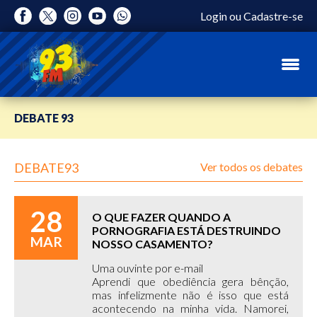
Login
ou
Cadastre-se
DEBATE 93
DEBATE93
Ver todos os debates
28
O QUE FAZER QUANDO A
PORNOGRAFIA ESTÁ DESTRUINDO
MAR
NOSSO CASAMENTO?
Uma ouvinte por e-mail
Aprendi que obediência gera bênção,
mas infelizmente não é isso que está
acontecendo na minha vida. Namorei,