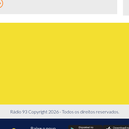
Rádio 93 Copyright 2026 - Todos os direitos reservados.
Baixe o novo