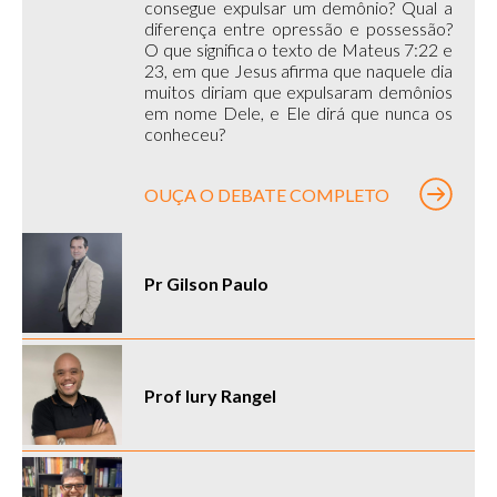
consegue expulsar um demônio? Qual a
diferença entre opressão e possessão?
O que significa o texto de Mateus 7:22 e
23, em que Jesus afirma que naquele dia
muitos diriam que expulsaram demônios
em nome Dele, e Ele dirá que nunca os
conheceu?
OUÇA O DEBATE COMPLETO
Pr Gilson Paulo
Prof Iury Rangel