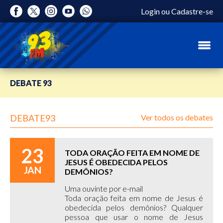
Login
ou
Cadastre-se
DEBATE 93
DEBATE93
Ver todos os debates
23
TODA ORAÇÃO FEITA EM NOME DE
JESUS É OBEDECIDA PELOS
JAN
DEMÔNIOS?
Uma ouvinte por e-mail
Toda oração feita em nome de Jesus é
obedecida pelos demônios? Qualquer
pessoa que usar o nome de Jesus