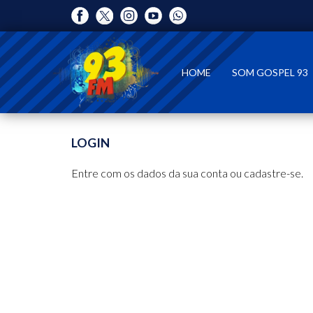
HOME
SOM GOSPEL 93
LOGIN
Entre com os dados da sua conta ou cadastre-se.