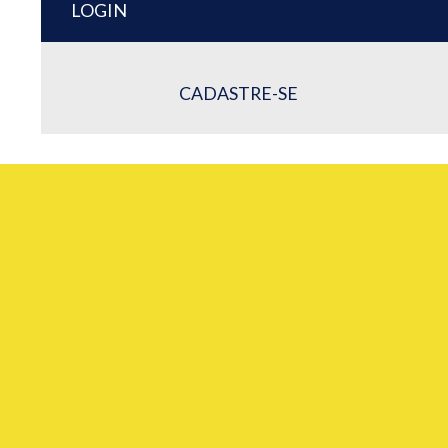
LOGIN
CADASTRE-SE