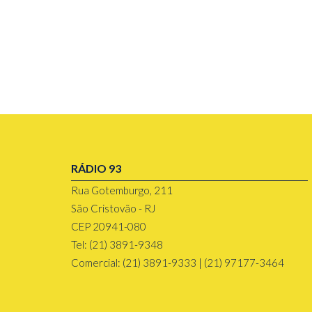
RÁDIO 93
Rua Gotemburgo, 211
São Cristovão - RJ
CEP 20941-080
Tel: (21) 3891-9348
Comercial: (21) 3891-9333 | (21) 97177-3464