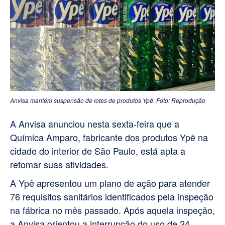
Anvisa mantém suspensão de lotes de produtos Ypê. Foto: Reprodução
A Anvisa anunciou nesta sexta-feira que a
Química Amparo, fabricante dos produtos Ypê na
cidade do interior de São Paulo, está apta a
retomar suas atividades.
A Ypê apresentou um plano de ação para atender
76 requisitos sanitários identificados pela inspeção
na fábrica no mês passado. Após aquela inspeção,
a Anvisa orientou a interrupção do uso de 24