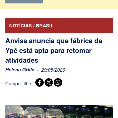
NOTÍCIAS / BRASIL
Anvisa anuncia que fábrica da
Ypê está apta para retomar
atividades
Helena Grillo
29/05/2026
Compartilhe: