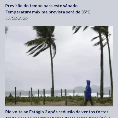
Previsão do tempo para este sábado
Temperatura máxima prevista será de 35°C.
07/08/2026
Rio volta ao Estágio 2 após redução de ventos fortes
Ainda para as próximas horas desta sexta-feira (07), a