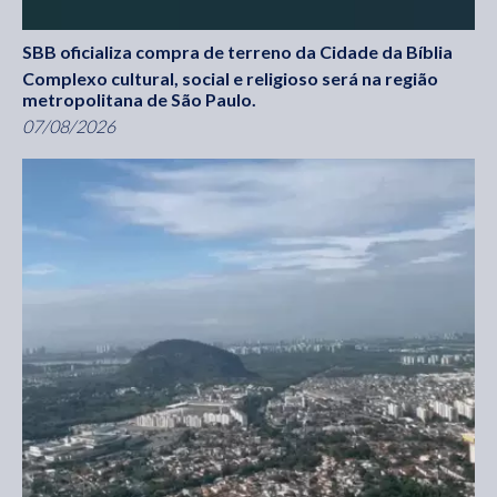
SBB oficializa compra de terreno da Cidade da Bíblia
Complexo cultural, social e religioso será na região
metropolitana de São Paulo.
07/08/2026