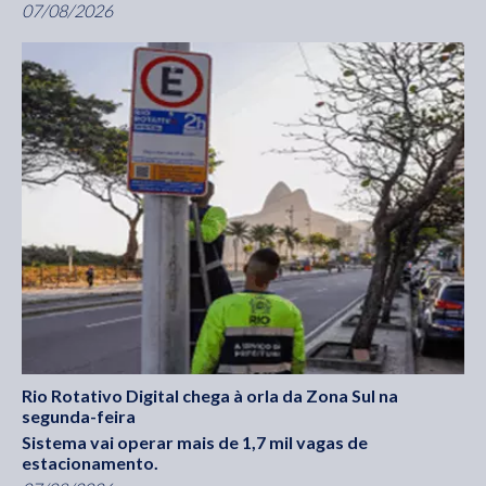
07/08/2026
Rio Rotativo Digital chega à orla da Zona Sul na
segunda-feira
Sistema vai operar mais de 1,7 mil vagas de
estacionamento.