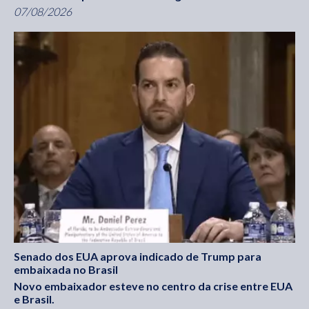
07/08/2026
Senado dos EUA aprova indicado de Trump para
embaixada no Brasil
Novo embaixador esteve no centro da crise entre EUA
e Brasil.