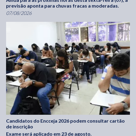
previsão aponta para chuvas fracas a moderadas.
07/08/2026
Candidatos do Encceja 2026 podem consultar cartão
de inscrição
Exame será aplicado em 23 de agosto.