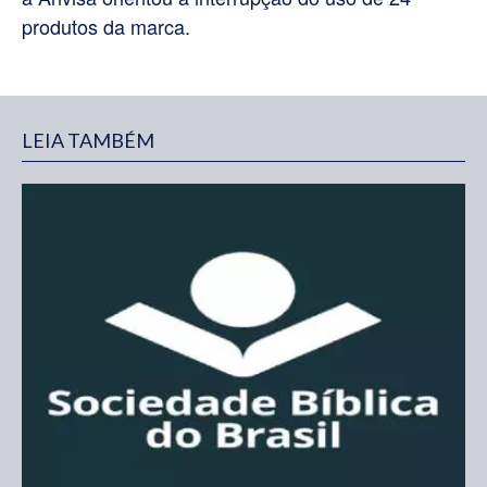
produtos da marca.
LEIA TAMBÉM