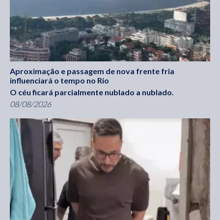
Aproximação e passagem de nova frente fria
influenciará o tempo no Rio
O céu ficará parcialmente nublado a nublado.
08/08/2026