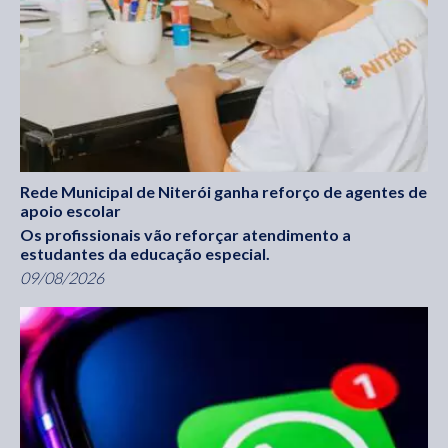
Rede Municipal de Niterói ganha reforço de agentes de
apoio escolar
Os profissionais vão reforçar atendimento a
estudantes da educação especial.
09/08/2026