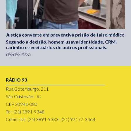
Justiça converte em preventiva prisão de falso médico
Segundo a decisão, homem usava identidade, CRM,
carimbo e receituários de outros profissionais.
08/08/2026
RÁDIO 93
Rua Gotemburgo, 211
São Cristovão - RJ
CEP 20941-080
Tel: (21) 3891-9348
Comercial: (21) 3891-9333 | (21) 97177-3464