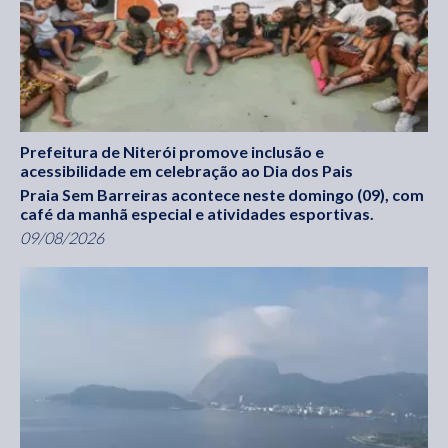
Prefeitura de Niterói promove inclusão e
acessibilidade em celebração ao Dia dos Pais
Praia Sem Barreiras acontece neste domingo (09), com
café da manhã especial e atividades esportivas.
09/08/2026