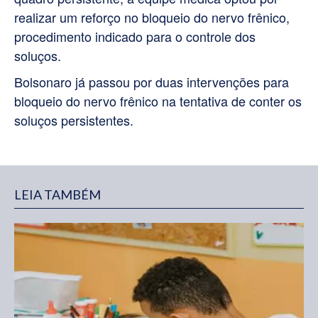
realizar um reforço no bloqueio do nervo frênico,
procedimento indicado para o controle dos
soluços.
Bolsonaro já passou por duas intervenções para
bloqueio do nervo frênico na tentativa de conter os
soluços persistentes.
LEIA TAMBÉM