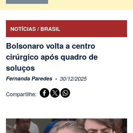
NOTÍCIAS / BRASIL
Bolsonaro volta a centro
cirúrgico após quadro de
soluços
Fernanda Paredes
30/12/2025
Compartilhe: