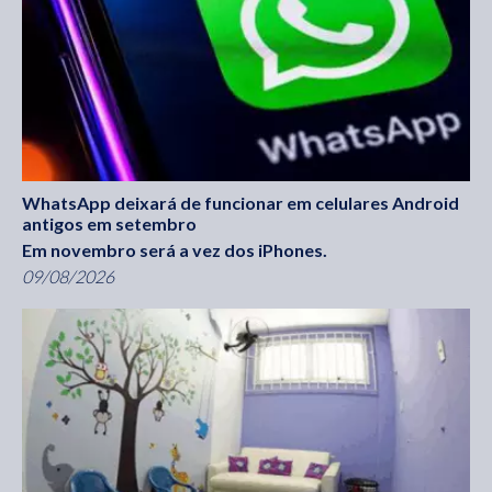
WhatsApp deixará de funcionar em celulares Android
antigos em setembro
Em novembro será a vez dos iPhones.
09/08/2026