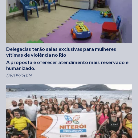
Delegacias terão salas exclusivas para mulheres
vítimas de violência no Rio
A proposta é oferecer atendimento mais reservado e
humanizado.
09/08/2026