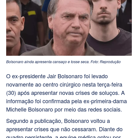
Bolsonaro ainda apresenta cansaço e tosse seca. Foto: Reprodução
O ex-presidente Jair Bolsonaro foi levado
novamente ao centro cirúrgico nesta terça-feira
(30) após apresentar novas crises de soluços. A
informação foi confirmada pela ex-primeira-dama
Michelle Bolsonaro por meio das redes sociais.
Segundo a publicação, Bolsonaro voltou a
apresentar crises que não cessaram. Diante do
quadro persistente, a equipe médica optou por