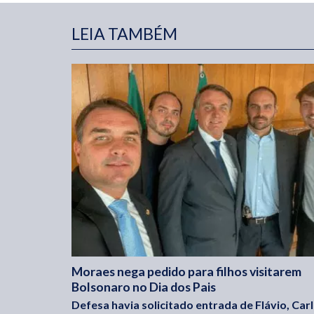
LEIA TAMBÉM
Moraes nega pedido para filhos visitarem
Bolsonaro no Dia dos Pais
Defesa havia solicitado entrada de Flávio, Car