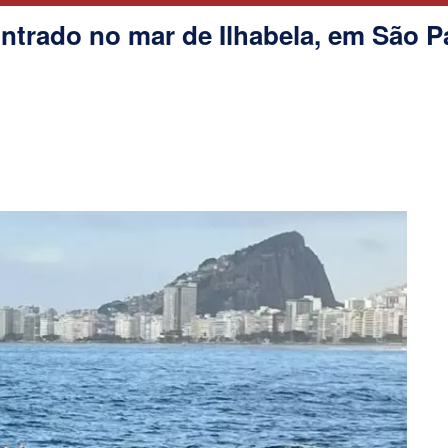
trado no mar de Ilhabela, em São P