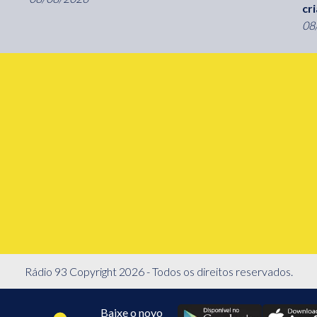
cr
08
Rádio 93 Copyright 2026 - Todos os direitos reservados.
Baixe o novo