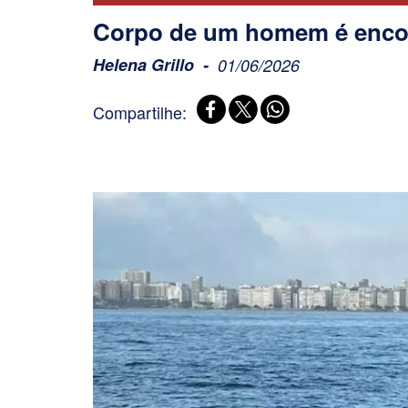
Corpo de um homem é encon
Helena Grillo
01/06/2026
Compartilhe: