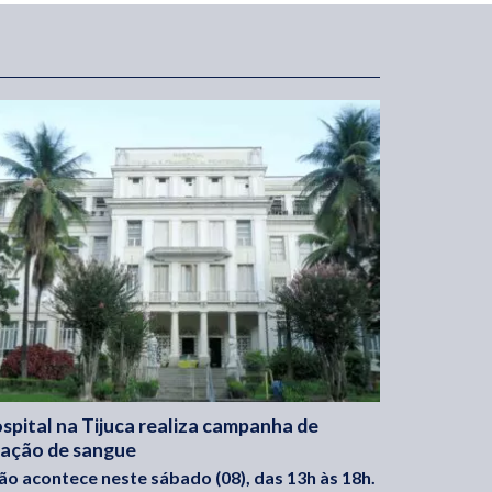
spital na Tijuca realiza campanha de
ação de sangue
ão acontece neste sábado (08), das 13h às 18h.