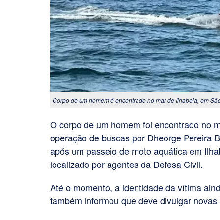
Corpo de um homem é encontrado no mar de Ilhabela, em Sã
O corpo de um homem foi encontrado no ma
operação de buscas por Dheorge Pereira 
após um passeio de moto aquática em Ilhabe
localizado por agentes da Defesa Civil.
Até o momento, a identidade da vítima ainda
também informou que deve divulgar novas 