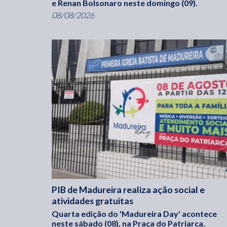
e Renan Bolsonaro neste domingo (09).
08/08/2026
PIB de Madureira realiza ação social e
atividades gratuitas
Quarta edição do 'Madureira Day' acontece
neste sábado (08), na Praça do Patriarca.