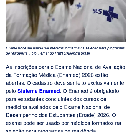
Exame pode ser usado por médicos formados na seleção para programas
de residência. Foto: Fernando Frazão/Agência Brasil
As inscrições para o Exame Nacional de Avaliação
da Formação Médica (Enamed) 2026 estão
abertas. O cadastro deve ser feito exclusivamente
pelo
. O Enamed é obrigatório
Sistema Enamed
para estudantes concluintes dos cursos de
medicina avaliados pelo Exame Nacional de
Desempenho dos Estudantes (Enade) 2026. O
exame pode ser usado por médicos formados na
seleção para programas de residência.