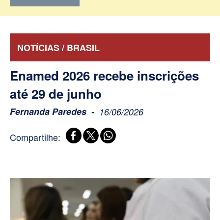
NOTÍCIAS / BRASIL
Enamed 2026 recebe inscrições
até 29 de junho
Fernanda Paredes
16/06/2026
Compartilhe: