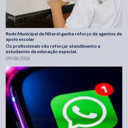
Rede Municipal de Niterói ganha reforço de agentes de
apoio escolar
Os profissionais vão reforçar atendimento a
estudantes da educação especial.
09/08/2026