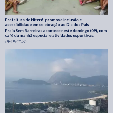
Prefeitura de Niterói promove inclusão e
acessibilidade em celebração ao Dia dos Pais
Praia Sem Barreiras acontece neste domingo (09), com
café da manhã especial e atividades esportivas.
09/08/2026