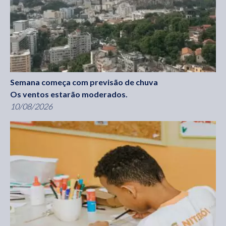
Semana começa com previsão de chuva
Os ventos estarão moderados.
10/08/2026