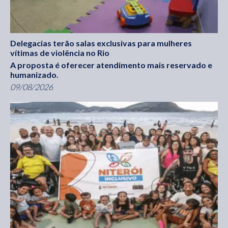
Delegacias terão salas exclusivas para mulheres
vítimas de violência no Rio
A proposta é oferecer atendimento mais reservado e
humanizado.
09/08/2026