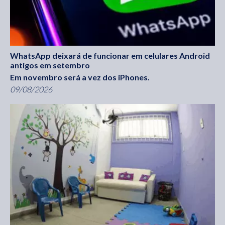
WhatsApp deixará de funcionar em celulares Android
antigos em setembro
Em novembro será a vez dos iPhones.
09/08/2026