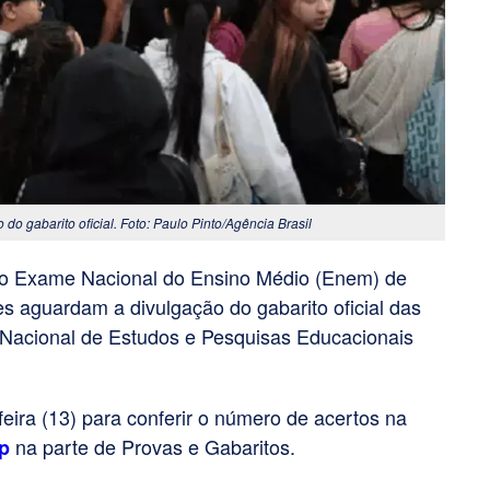
o gabarito oficial. Foto: Paulo Pinto/Agência Brasil
 do Exame Nacional do Ensino Médio (Enem) de
es aguardam a divulgação do gabarito oficial das
o Nacional de Estudos e Pesquisas Educacionais
feira (13) para conferir o número de acertos na
na parte de Provas e Gabaritos.
p