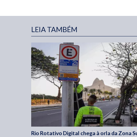
LEIA TAMBÉM
Rio Rotativo Digital chega à orla da Zona S