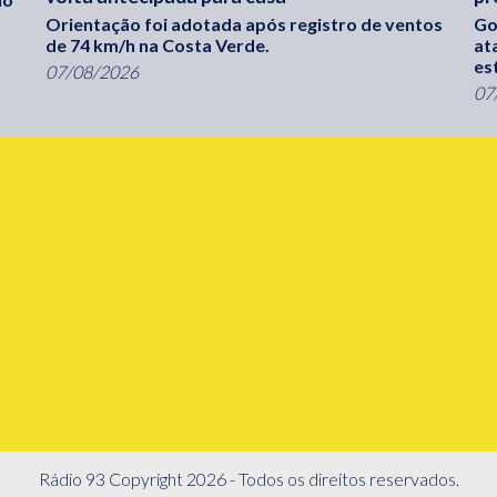
Orientação foi adotada após registro de ventos
Go
de 74 km/h na Costa Verde.
at
es
07/08/2026
07
Rádio 93 Copyright 2026 - Todos os direitos reservados.