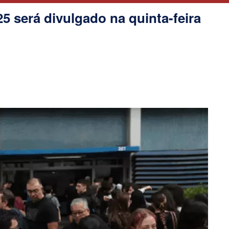
5 será divulgado na quinta-feira