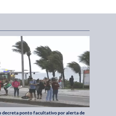
o decreta ponto facultativo por alerta de