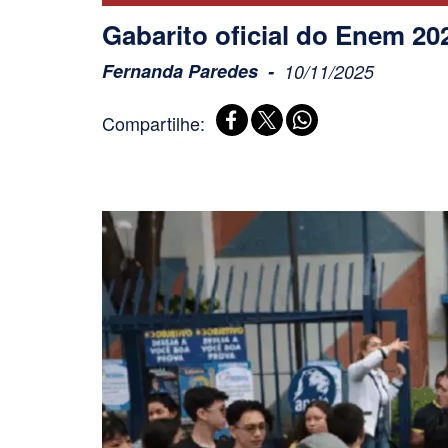
Gabarito oficial do Enem 202
Fernanda Paredes
10/11/2025
Compartilhe: