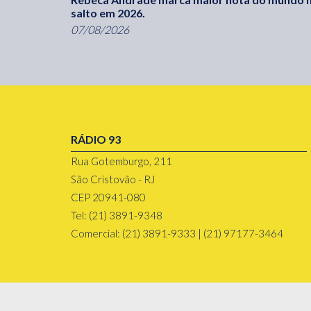
salto em 2026.
07/08/2026
RÁDIO 93
Rua Gotemburgo, 211
São Cristovão - RJ
CEP 20941-080
Tel: (21) 3891-9348
Comercial: (21) 3891-9333 | (21) 97177-3464