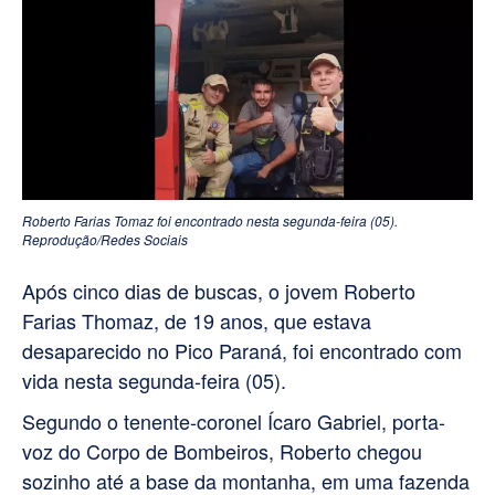
Roberto Farias Tomaz foi encontrado nesta segunda-feira (05).
Reprodução/Redes Sociais
Após cinco dias de buscas, o jovem Roberto
Farias Thomaz, de 19 anos, que estava
desaparecido no Pico Paraná, foi encontrado com
vida nesta segunda-feira (05).
Segundo o tenente-coronel Ícaro Gabriel, porta-
voz do Corpo de Bombeiros, Roberto chegou
sozinho até a base da montanha, em uma fazenda