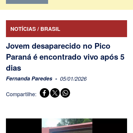
NOTÍCIAS / BRASIL
Jovem desaparecido no Pico
Paraná é encontrado vivo após 5
dias
Fernanda Paredes
05/01/2026
Compartilhe: