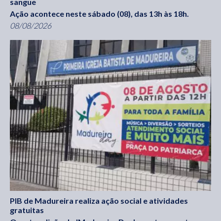
sangue
Ação acontece neste sábado (08), das 13h às 18h.
08/08/2026
PIB de Madureira realiza ação social e atividades
gratuitas