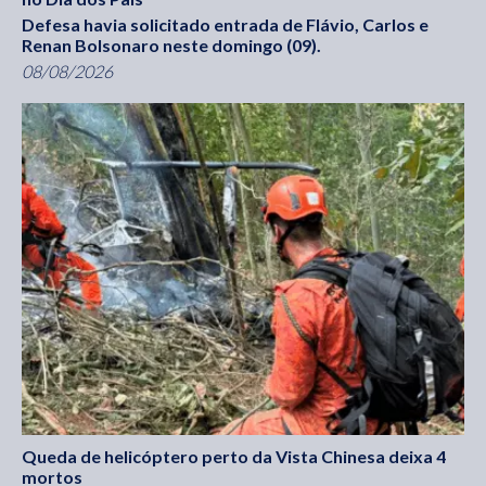
Defesa havia solicitado entrada de Flávio, Carlos e
Renan Bolsonaro neste domingo (09).
08/08/2026
Queda de helicóptero perto da Vista Chinesa deixa 4
mortos