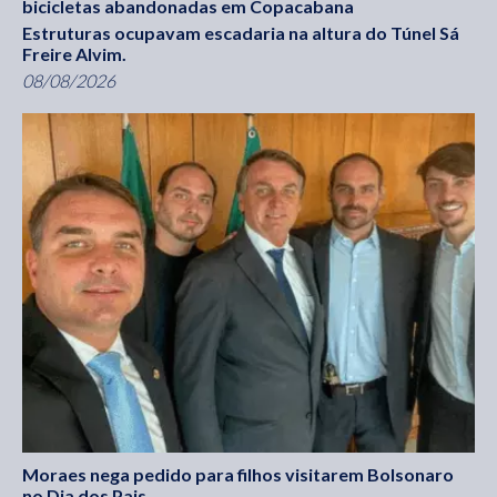
bicicletas abandonadas em Copacabana
Estruturas ocupavam escadaria na altura do Túnel Sá
Freire Alvim.
08/08/2026
Moraes nega pedido para filhos visitarem Bolsonaro
no Dia dos Pais