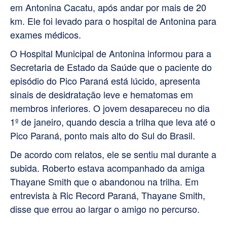
em Antonina Cacatu, após andar por mais de 20
km. Ele foi levado para o hospital de Antonina para
exames médicos.
O Hospital Municipal de Antonina informou para a
Secretaria de Estado da Saúde que o paciente do
episódio do Pico Paraná está lúcido, apresenta
sinais de desidratação leve e hematomas em
membros inferiores. O jovem desapareceu no dia
1º de janeiro, quando descia a trilha que leva até o
Pico Paraná, ponto mais alto do Sul do Brasil.
De acordo com relatos, ele se sentiu mal durante a
subida. Roberto estava acompanhado da amiga
Thayane Smith que o abandonou na trilha. Em
entrevista à Ric Record Paraná, Thayane Smith,
disse que errou ao largar o amigo no percurso.