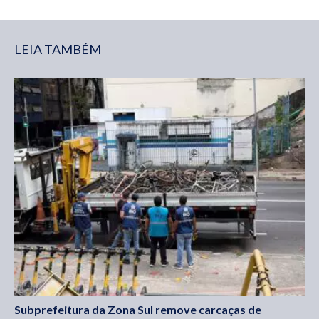
LEIA TAMBÉM
Subprefeitura da Zona Sul remove carcaças de