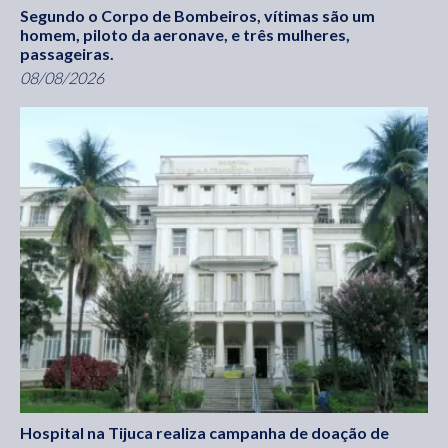
Segundo o Corpo de Bombeiros, vítimas são um
homem, piloto da aeronave, e três mulheres,
passageiras.
08/08/2026
Hospital na Tijuca realiza campanha de doação de