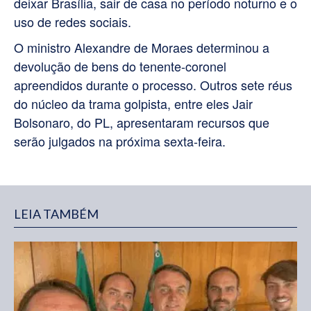
deixar Brasília, sair de casa no período noturno e o
uso de redes sociais.
O ministro Alexandre de Moraes determinou a
devolução de bens do tenente-coronel
apreendidos durante o processo. Outros sete réus
do núcleo da trama golpista, entre eles Jair
Bolsonaro, do PL, apresentaram recursos que
serão julgados na próxima sexta-feira.
LEIA TAMBÉM