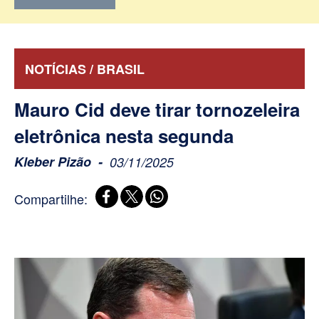
NOTÍCIAS / BRASIL
Mauro Cid deve tirar tornozeleira
eletrônica nesta segunda
Kleber Pizão
03/11/2025
Compartilhe: