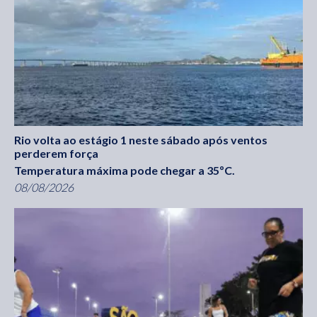
Rio volta ao estágio 1 neste sábado após ventos
perderem força
Temperatura máxima pode chegar a 35ºC.
08/08/2026