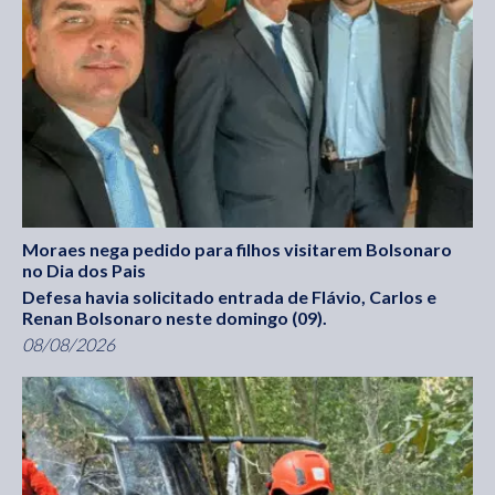
Moraes nega pedido para filhos visitarem Bolsonaro
no Dia dos Pais
Defesa havia solicitado entrada de Flávio, Carlos e
Renan Bolsonaro neste domingo (09).
08/08/2026