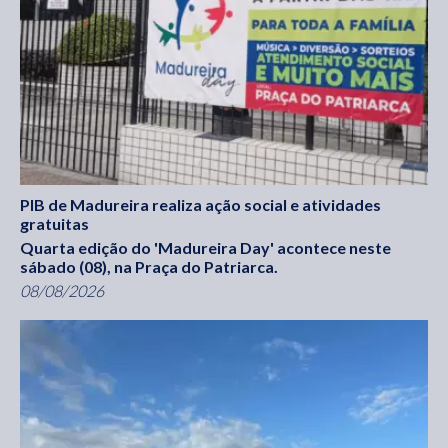
PIB de Madureira realiza ação social e atividades
gratuitas
Quarta edição do 'Madureira Day' acontece neste
sábado (08), na Praça do Patriarca.
08/08/2026