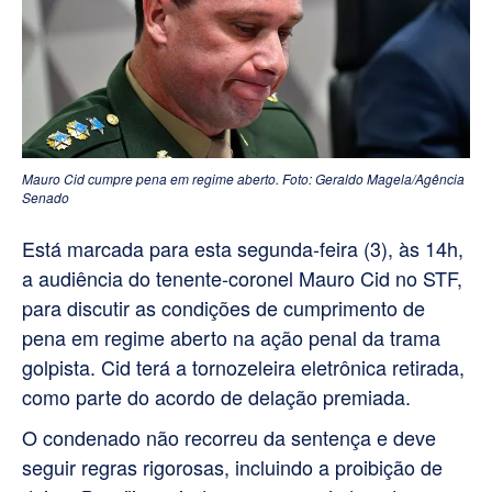
Mauro Cid cumpre pena em regime aberto. Foto: Geraldo Magela/Agência
Senado
Está marcada para esta segunda-feira (3), às 14h,
a audiência do tenente-coronel Mauro Cid no STF,
para discutir as condições de cumprimento de
pena em regime aberto na ação penal da trama
golpista. Cid terá a tornozeleira eletrônica retirada,
como parte do acordo de delação premiada.
O condenado não recorreu da sentença e deve
seguir regras rigorosas, incluindo a proibição de