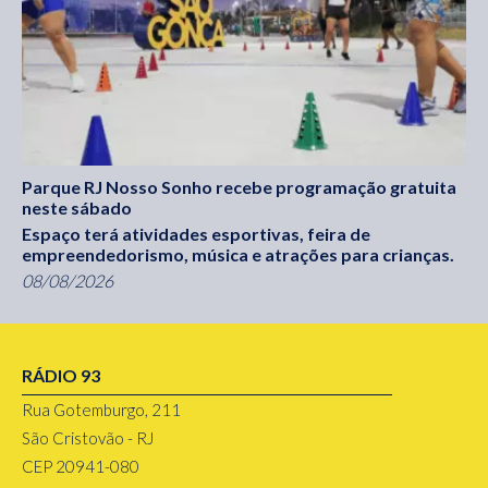
Parque RJ Nosso Sonho recebe programação gratuita
neste sábado
Espaço terá atividades esportivas, feira de
empreendedorismo, música e atrações para crianças.
08/08/2026
RÁDIO 93
Rua Gotemburgo, 211
São Cristovão - RJ
CEP 20941-080