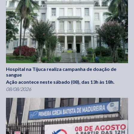
Hospital na Tijuca realiza campanha de doação de
sangue
Ação acontece neste sábado (08), das 13h às 18h.
08/08/2026