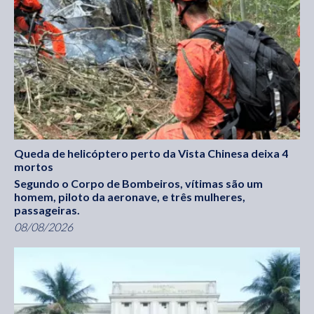
Queda de helicóptero perto da Vista Chinesa deixa 4
mortos
Segundo o Corpo de Bombeiros, vítimas são um
homem, piloto da aeronave, e três mulheres,
passageiras.
08/08/2026