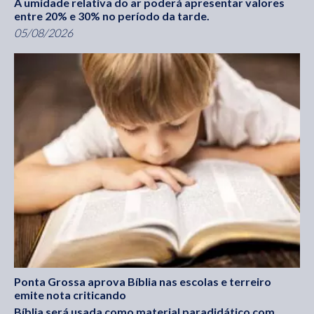
A umidade relativa do ar poderá apresentar valores
entre 20% e 30% no período da tarde.
05/08/2026
Ponta Grossa aprova Bíblia nas escolas e terreiro
emite nota criticando
Bíblia será usada como material paradidático com