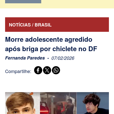
NOTÍCIAS / BRASIL
Morre adolescente agredido
após briga por chiclete no DF
Fernanda Paredes
07/02/2026
Compartilhe: