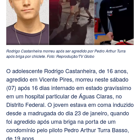
Rodrigo Castanheira morreu após ser agredido por Pedro Arthur Turra
após briga por chiclete. Foto: Reprodução/TV Globo
O adolescente Rodrigo Castanheira, de 16 anos,
agredido em Vicente Pires, morreu neste sábado
(07) após 16 dias internado em estado gravíssimo
em um hospital particular de Águas Claras, no
Distrito Federal. O jovem estava em coma induzido
desde a madrugada do dia 23 de janeiro, quando
foi agredido após uma briga na porta de um
condomínio pelo piloto Pedro Arthur Turra Basso,
de 19 anos.