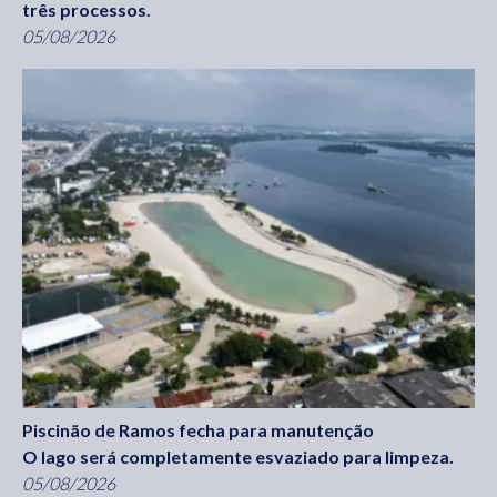
três processos.
05/08/2026
Piscinão de Ramos fecha para manutenção
O lago será completamente esvaziado para limpeza.
05/08/2026