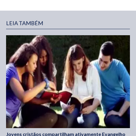
LEIA TAMBÉM
Jovens cristãos compartilham ativamente Evangelho