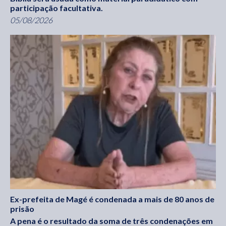
participação facultativa.
05/08/2026
Ex-prefeita de Magé é condenada a mais de 80 anos de
prisão
A pena é o resultado da soma de três condenações em