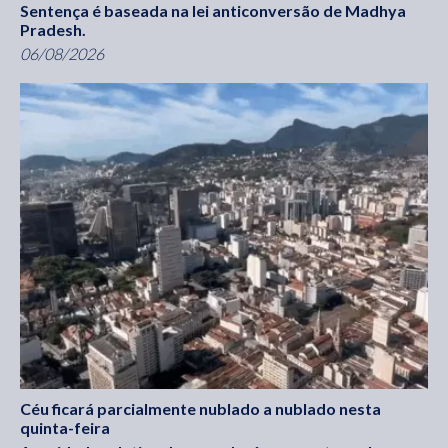
Sentença é baseada na lei anticonversão de Madhya
Pradesh.
06/08/2026
Céu ficará parcialmente nublado a nublado nesta
quinta-feira