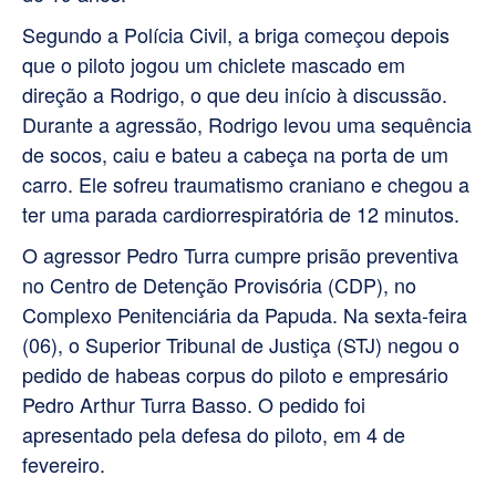
Segundo a Polícia Civil, a briga começou depois
que o piloto jogou um chiclete mascado em
direção a Rodrigo, o que deu início à discussão.
Durante a agressão, Rodrigo levou uma sequência
de socos, caiu e bateu a cabeça na porta de um
carro. Ele sofreu traumatismo craniano e chegou a
ter uma parada cardiorrespiratória de 12 minutos.
O agressor Pedro Turra cumpre prisão preventiva
no Centro de Detenção Provisória (CDP), no
Complexo Penitenciária da Papuda. Na sexta-feira
(06), o Superior Tribunal de Justiça (STJ) negou o
pedido de habeas corpus do piloto e empresário
Pedro Arthur Turra Basso. O pedido foi
apresentado pela defesa do piloto, em 4 de
fevereiro.