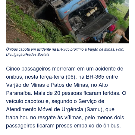
Ônibus capota em acidente na BR-365 próximo a Varjão de Minas. Foto:
Divulgação/Redes Sociais
Cinco passageiros morreram em um acidente de
ônibus, nesta terça-feira (06), na BR-365 entre
Varjão de Minas e Patos de Minas, no Alto
Paranaíba. Mais de 20 pessoas ficaram feridas. O
veículo capotou e, segundo o Serviço de
Atendimento Móvel de Urgência (Samu), que
trabalhou no resgate às vítimas, pelo menos dois
passageiros ficaram presos embaixo do ônibus.