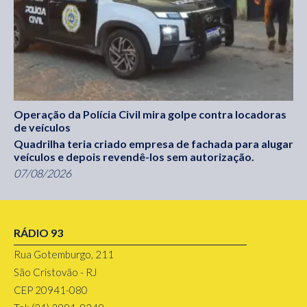
Operação da Polícia Civil mira golpe contra locadoras
de veículos
Quadrilha teria criado empresa de fachada para alugar
veículos e depois revendê-los sem autorização.
07/08/2026
RÁDIO 93
Rua Gotemburgo, 211
São Cristovão - RJ
CEP 20941-080