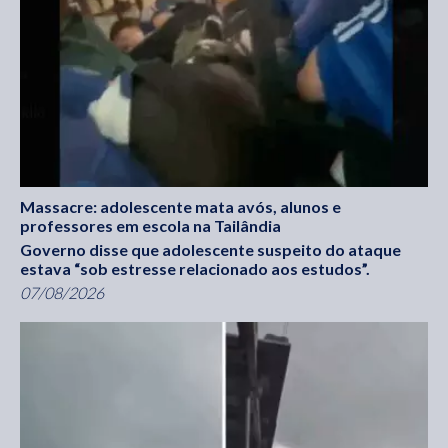
Massacre: adolescente mata avós, alunos e
professores em escola na Tailândia
Governo disse que adolescente suspeito do ataque
estava “sob estresse relacionado aos estudos”.
07/08/2026