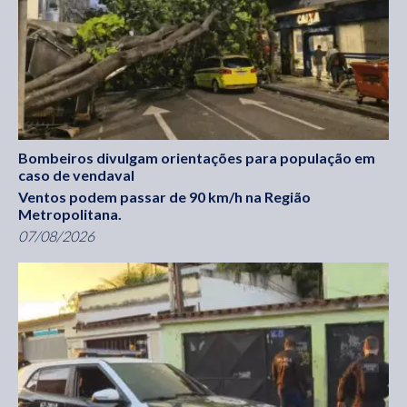
Bombeiros divulgam orientações para população em
caso de vendaval
Ventos podem passar de 90 km/h na Região
Metropolitana.
07/08/2026