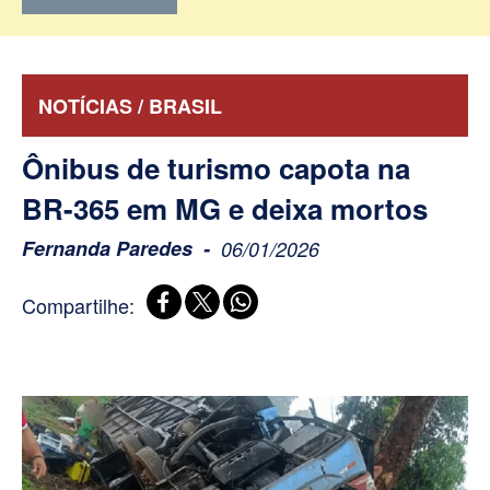
NOTÍCIAS / BRASIL
Ônibus de turismo capota na
BR-365 em MG e deixa mortos
Fernanda Paredes
06/01/2026
Compartilhe: