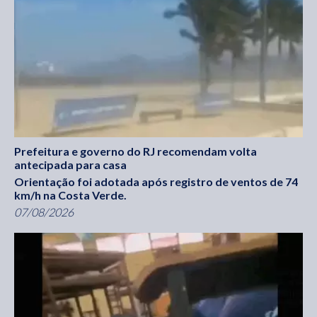
Prefeitura e governo do RJ recomendam volta
antecipada para casa
Orientação foi adotada após registro de ventos de 74
km/h na Costa Verde.
07/08/2026