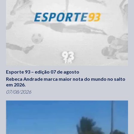
Esporte 93 – edição 07 de agosto
Rebeca Andrade marca maior nota do mundo no salto
em 2026.
07/08/2026