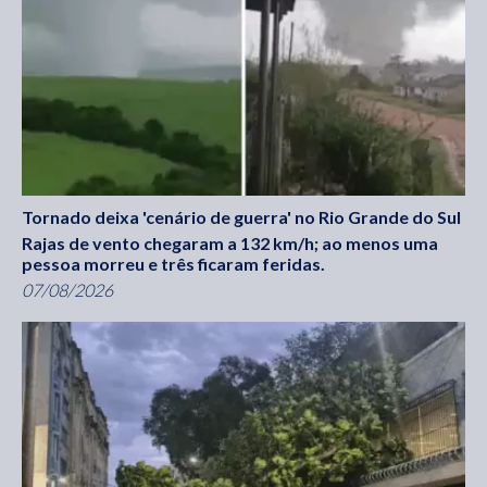
Tornado deixa 'cenário de guerra' no Rio Grande do Sul
Rajas de vento chegaram a 132 km/h; ao menos uma
pessoa morreu e três ficaram feridas.
07/08/2026