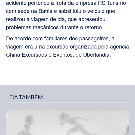
acidente pertence à frota da empresa RS Turismo
com sede na Bahia e substituiu o veículo que
realizou a viagem de ida, que apresentou
problemas mecânicos durante o retorno.
De acordo com familiares dos passageiros, a
viagem era uma excursão organizada pela agência
China Excursões e Eventos, de Uberlândia.
LEIA TAMBÉM