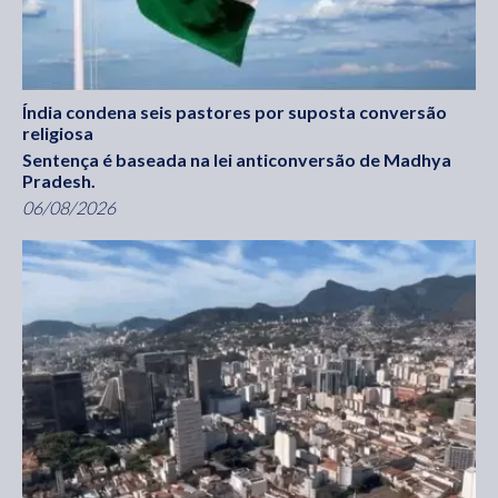
Índia condena seis pastores por suposta conversão
religiosa
Sentença é baseada na lei anticonversão de Madhya
Pradesh.
06/08/2026