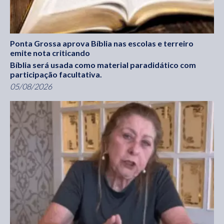
Ponta Grossa aprova Bíblia nas escolas e terreiro
emite nota criticando
Bíblia será usada como material paradidático com
participação facultativa.
05/08/2026