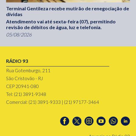
Terminal Gentileza recebe mutirão de renegociação de
dívidas
Atendimento vai até sexta-feira (07), permitindo
revisão de débitos de água, luz e telefonia.
05/08/2026
RÁDIO 93
Rua Gotemburgo, 211
São Cristovão - RJ
CEP 20941-080
Tel: (21) 3891-9348
Comercial: (21) 3891-9333 | (21) 97177-3464