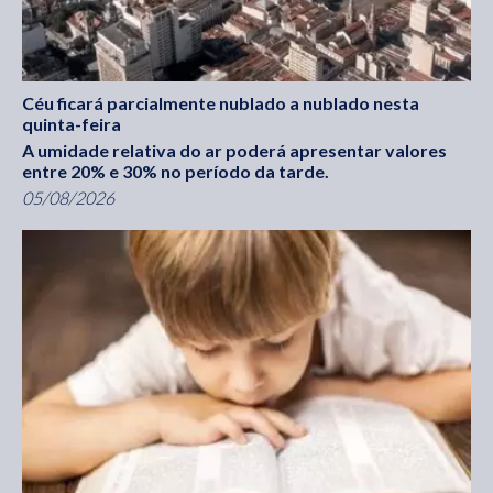
Céu ficará parcialmente nublado a nublado nesta
quinta-feira
A umidade relativa do ar poderá apresentar valores
entre 20% e 30% no período da tarde.
05/08/2026