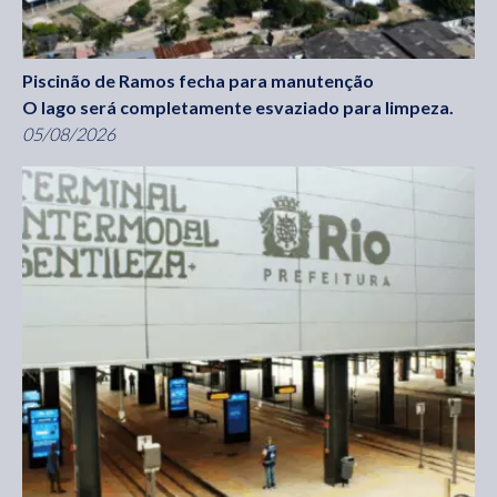
Piscinão de Ramos fecha para manutenção
O lago será completamente esvaziado para limpeza.
05/08/2026