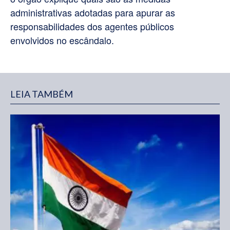
administrativas adotadas para apurar as
responsabilidades dos agentes públicos
envolvidos no escândalo.
LEIA TAMBÉM