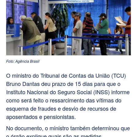
Foto: Agência Brasil
O ministro do Tribunal de Contas da União (TCU)
Bruno Dantas deu prazo de 15 dias para que o
Instituto Nacional do Seguro Social (INSS) informe
como será feito o ressarcimento das vítimas do
esquema de fraudes e desvio de recursos de
aposentados e pensionistas.
No documento, o ministro também determinou que
o órgão explique quais são as medidas