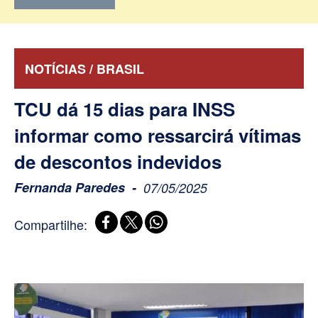
NOTÍCIAS / BRASIL
TCU dá 15 dias para INSS
informar como ressarcirá vítimas
de descontos indevidos
Fernanda Paredes
07/05/2025
Compartilhe: