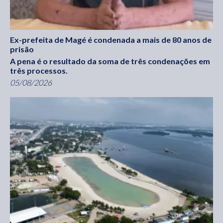
Ex-prefeita de Magé é condenada a mais de 80 anos de
prisão
A pena é o resultado da soma de três condenações em
três processos.
05/08/2026