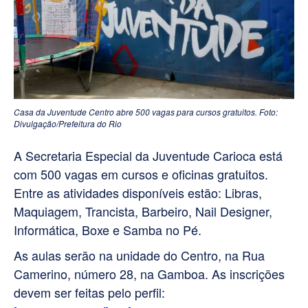
Casa da Juventude Centro abre 500 vagas para cursos gratuitos. Foto:
Divulgação/Prefeitura do Rio
A Secretaria Especial da Juventude Carioca está
com 500 vagas em cursos e oficinas gratuitos.
Entre as atividades disponíveis estão: Libras,
Maquiagem, Trancista, Barbeiro, Nail Designer,
Informática, Boxe e Samba no Pé.
As aulas serão na unidade do Centro, na Rua
Camerino, número 28, na Gamboa. As inscrições
devem ser feitas pelo perfil: