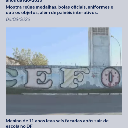
Mostra reúne medalhas, bolas oficiais, uniformes e
outros objetos, além de painéis interativos.
06/08/2026
Menino de 11 anos leva seis facadas após sair de
escola no DF