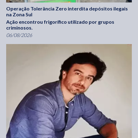
Operação Tolerância Zero interdita depósitos ilegais
na Zona Sul
Ação encontrou frigorífico utilizado por grupos
criminosos.
06/08/2026