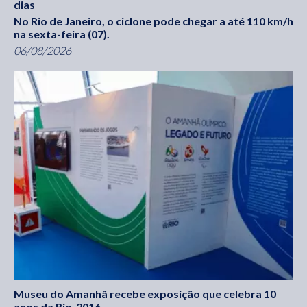
dias
No Rio de Janeiro, o ciclone pode chegar a até 110 km/h
na sexta-feira (07).
06/08/2026
Museu do Amanhã recebe exposição que celebra 10
anos da Rio-2016