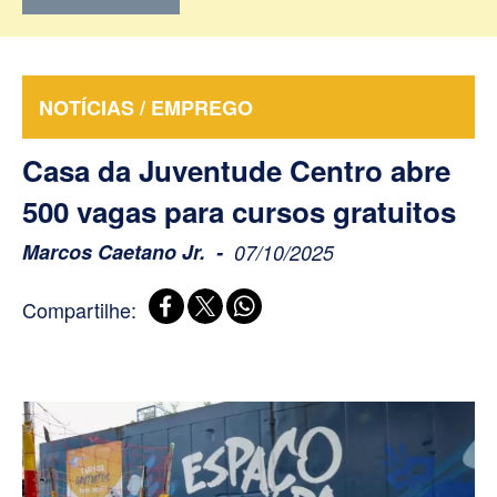
NOTÍCIAS / EMPREGO
Casa da Juventude Centro abre
500 vagas para cursos gratuitos
Marcos Caetano Jr.
07/10/2025
Compartilhe: