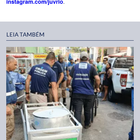
.
instagram.com/juvrio
LEIA TAMBÉM