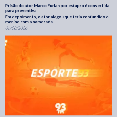
Prisão do ator Marco Furlan por estupro é convertida
para preventiva
Em depoimento, o ator alegou que teria confundido o
menino com a namorada.
06/08/2026