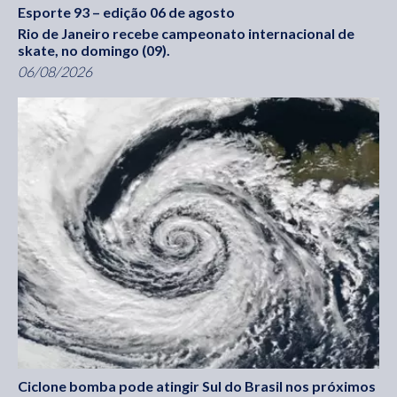
Esporte 93 – edição 06 de agosto
Rio de Janeiro recebe campeonato internacional de
skate, no domingo (09).
06/08/2026
Ciclone bomba pode atingir Sul do Brasil nos próximos