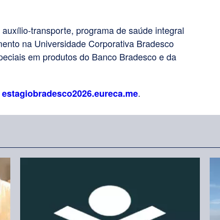
 auxílio-transporte, programa de saúde integral
imento na Universidade Corporativa Bradesco
especiais em produtos do Banco Bradesco e da
:
.
estagiobradesco2026.eureca.me