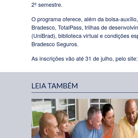
2º semestre.
O programa oferece, além da bolsa-auxílio,
Bradesco, TotalPass, trilhas de desenvolv
(UniBrad), biblioteca virtual e condições 
Bradesco Seguros.
As inscrições vão até 31 de julho, pelo site
LEIA TAMBÉM