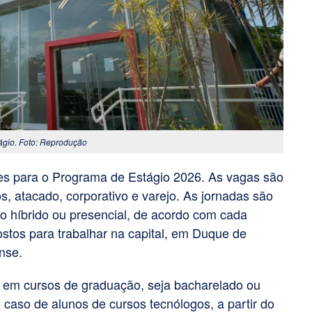
tágio. Foto: Reprodução
ões para o Programa de Estágio 2026. As vagas são
s, atacado, corporativo e varejo. As jornadas são
o híbrido ou presencial, de acordo com cada
stos para trabalhar na capital, em Duque de
nse.
s em cursos de graduação, seja bacharelado ou
m caso de alunos de cursos tecnólogos, a partir do