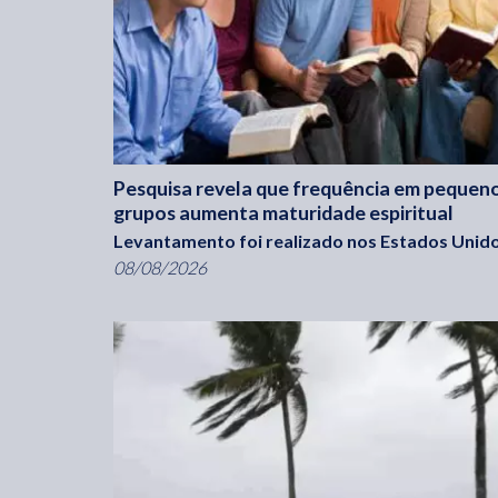
Pesquisa revela que frequência em pequen
grupos aumenta maturidade espiritual
Levantamento foi realizado nos Estados Unido
08/08/2026