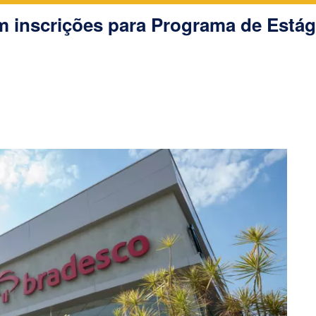
om inscrições para Programa de Estág