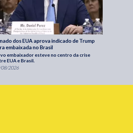
nado dos EUA aprova indicado de Trump
ra embaixada no Brasil
vo embaixador esteve no centro da crise
tre EUA e Brasil.
/08/2026