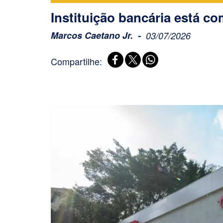
Instituição bancária está c
Marcos Caetano Jr.
03/07/2026
Compartilhe: