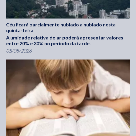
Céu ficará parcialmente nublado a nublado nesta
quinta-feira
A umidade relativa do ar poderá apresentar valores
entre 20% e 30% no período da tarde.
05/08/2026