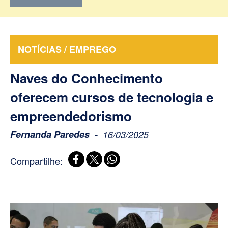
NOTÍCIAS / EMPREGO
Naves do Conhecimento
oferecem cursos de tecnologia e
empreendedorismo
Fernanda Paredes
16/03/2025
Compartilhe: