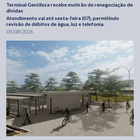
Terminal Gentileza recebe mutirão de renegociação de
dívidas
Atendimento vai até sexta-feira (07), permitindo
revisão de débitos de água, luz e telefonia.
05/08/2026