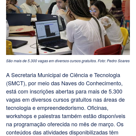
São mais de 5.300 vagas em diversos cursos gratuitos. Foto: Pedro Soares
A Secretaria Municipal de Ciência e Tecnologia
(SMCT), por meio das Naves do Conhecimento,
está com inscrições abertas para mais de 5.300
vagas em diversos cursos gratuitos nas áreas de
tecnologia e empreendedorismo. Oficinas,
workshops e palestras também estão disponíveis
na programação oferecida no mês de março. Os
conteúdos das atividades disponibilizadas têm