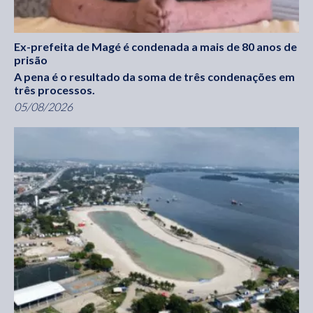
Ex-prefeita de Magé é condenada a mais de 80 anos de
prisão
A pena é o resultado da soma de três condenações em
três processos.
05/08/2026