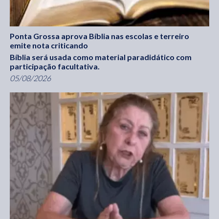
Ponta Grossa aprova Bíblia nas escolas e terreiro
emite nota criticando
Bíblia será usada como material paradidático com
participação facultativa.
05/08/2026