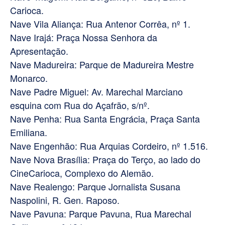
Carioca.
Nave Vila Aliança: Rua Antenor Corrêa, nº 1.
Nave Irajá: Praça Nossa Senhora da
Apresentação.
Nave Madureira: Parque de Madureira Mestre
Monarco.
Nave Padre Miguel: Av. Marechal Marciano
esquina com Rua do Açafrão, s/nº.
Nave Penha: Rua Santa Engrácia, Praça Santa
Emiliana.
Nave Engenhão: Rua Arquias Cordeiro, nº 1.516.
Nave Nova Brasília: Praça do Terço, ao lado do
CineCarioca, Complexo do Alemão.
Nave Realengo: Parque Jornalista Susana
Naspolini, R. Gen. Raposo.
Nave Pavuna: Parque Pavuna, Rua Marechal