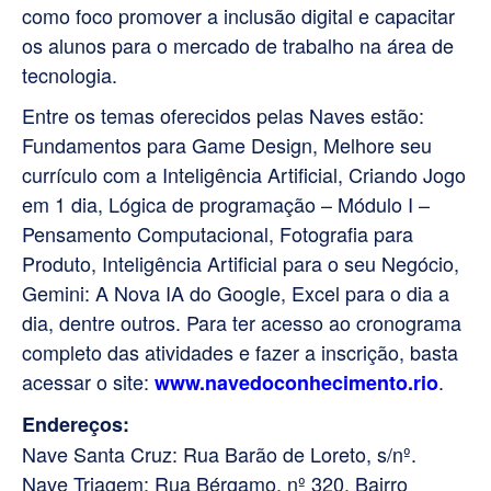
como foco promover a inclusão digital e capacitar
os alunos para o mercado de trabalho na área de
tecnologia.
Entre os temas oferecidos pelas Naves estão:
Fundamentos para Game Design, Melhore seu
currículo com a Inteligência Artificial, Criando Jogo
em 1 dia, Lógica de programação – Módulo I –
Pensamento Computacional, Fotografia para
Produto, Inteligência Artificial para o seu Negócio,
Gemini: A Nova IA do Google, Excel para o dia a
dia, dentre outros. Para ter acesso ao cronograma
completo das atividades e fazer a inscrição, basta
acessar o site:
.
www.navedoconhecimento.rio
Endereços:
Nave Santa Cruz: Rua Barão de Loreto, s/nº.
Nave Triagem: Rua Bérgamo, nº 320, Bairro