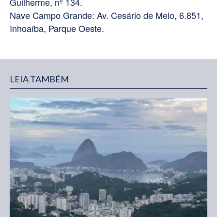
Guilherme, nº 134.
Nave Campo Grande: Av. Cesário de Melo, 6.851,
Inhoaíba, Parque Oeste.
LEIA TAMBÉM