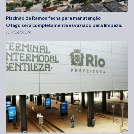
Piscinão de Ramos fecha para manutenção
O lago será completamente esvaziado para limpeza.
05/08/2026