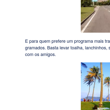
E para quem prefere um programa mais tra
gramados. Basta levar toalha, lanchinhos, 
com os amigos.