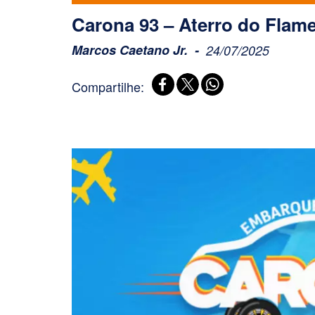
Carona 93 – Aterro do Flam
Marcos Caetano Jr.
24/07/2025
Compartilhe: