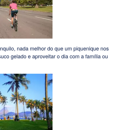
nquilo, nada melhor do que um piquenique nos
suco gelado e aproveitar o dia com a família ou