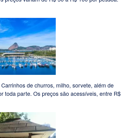
 Carrinhos de churros, milho, sorvete, além de
or toda parte. Os preços são acessíveis, entre R$