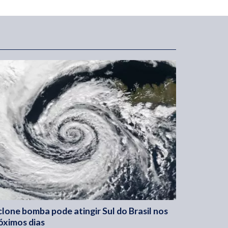
clone bomba pode atingir Sul do Brasil nos
óximos dias