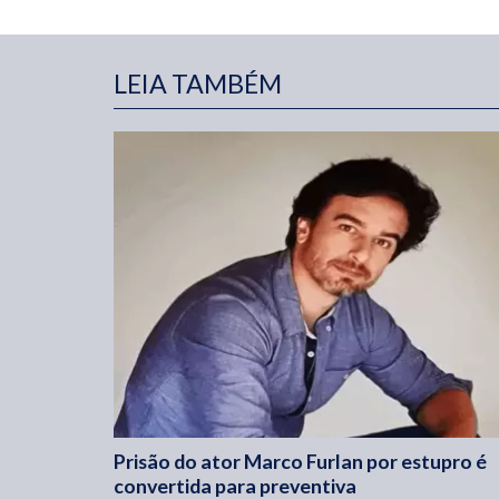
LEIA TAMBÉM
Prisão do ator Marco Furlan por estupro é
convertida para preventiva