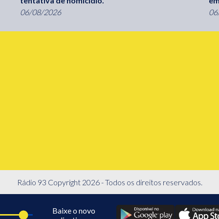
tentativa de homicídio.
em
06/08/2026
06
Rádio 93 Copyright 2026 - Todos os direitos reservados.
Baixe o novo