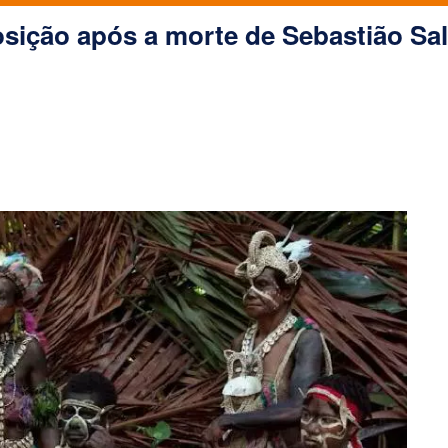
osição após a morte de Sebastião Sa