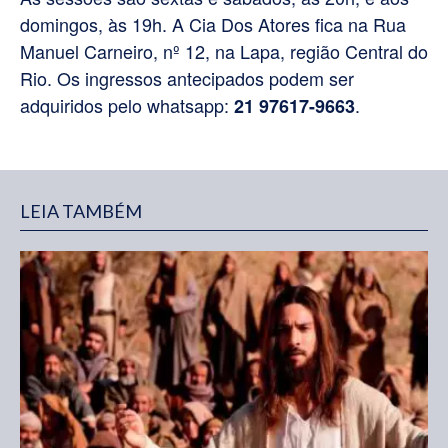
domingos, às 19h. A Cia Dos Atores fica na Rua
Manuel Carneiro, nº 12, na Lapa, região Central do
Rio. Os ingressos antecipados podem ser
adquiridos pelo whatsapp:
.
21 97617-9663
LEIA TAMBÉM