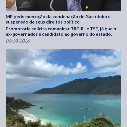
MP pede execução da condenação de Garotinho e
suspensão de seus direitos político
Promotoria solicita comunicar TRE-RJ e TSE, já que o
ex-governador é candidato ao governo do estado.
06/08/2026