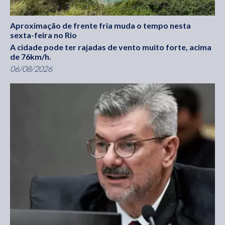
Aproximação de frente fria muda o tempo nesta
sexta-feira no Rio
A cidade pode ter rajadas de vento muito forte, acima
de 76km/h.
06/08/2026