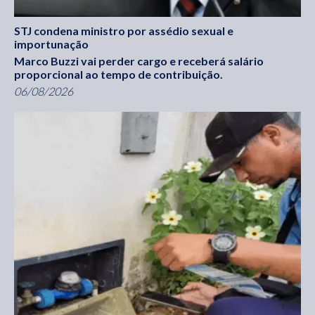
STJ condena ministro por assédio sexual e
importunação
Marco Buzzi vai perder cargo e receberá salário
proporcional ao tempo de contribuição.
06/08/2026