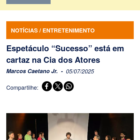
NOTÍCIAS / ENTRETENIMENTO
Espetáculo “Sucesso” está em
cartaz na Cia dos Atores
Marcos Caetano Jr.
05/07/2025
Compartilhe: