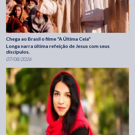
Chega ao Brasil o filme "A Última Ceia"
Longa narra última refeição de Jesus com seus
discípulos.
07/08/2026