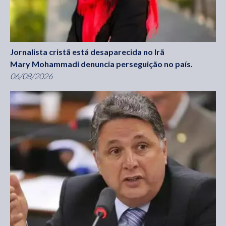
Jornalista cristã está desaparecida no Irã
Mary Mohammadi denuncia perseguição no país.
06/08/2026