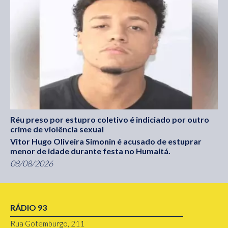
Réu preso por estupro coletivo é indiciado por outro
crime de violência sexual
Vitor Hugo Oliveira Simonin é acusado de estuprar
menor de idade durante festa no Humaitá.
08/08/2026
RÁDIO 93
Rua Gotemburgo, 211