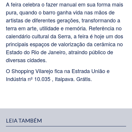
A feira celebra o fazer manual em sua forma mais
pura, quando o barro ganha vida nas mãos de
artistas de diferentes gerações, transformando a
terra em arte, utilidade e memória. Referência no
calendário cultural da Serra, a feira é hoje um dos
principais espaços de valorização da cerâmica no
Estado do Rio de Janeiro, atraindo público de
diversas cidades.
O Shopping Vilarejo fica na Estrada União e
Indústria nº 10.035 , Itaipava. Grátis.
LEIA TAMBÉM