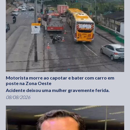
Motorista morre ao capotar e bater com carro em
poste na Zona Oeste
Acidente deixou uma mulher gravemente ferida.
08/08/2026