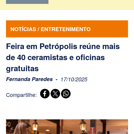
NOTÍCIAS / ENTRETENIMENTO
Feira em Petrópolis reúne mais
de 40 ceramistas e oficinas
gratuitas
Fernanda Paredes
17/10/2025
Compartilhe: