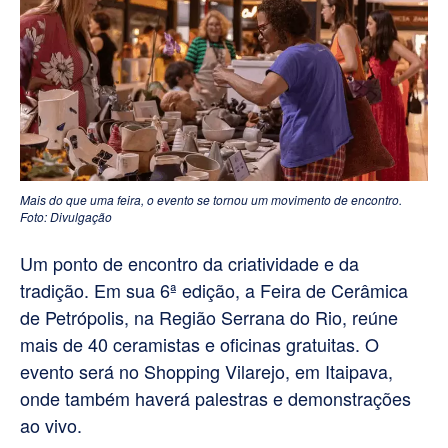
Mais do que uma feira, o evento se tornou um movimento de encontro.
Foto: Divulgação
Um ponto de encontro da criatividade e da
tradição. Em sua 6ª edição, a Feira de Cerâmica
de Petrópolis, na Região Serrana do Rio, reúne
mais de 40 ceramistas e oficinas gratuitas. O
evento será no Shopping Vilarejo, em Itaipava,
onde também haverá palestras e demonstrações
ao vivo.