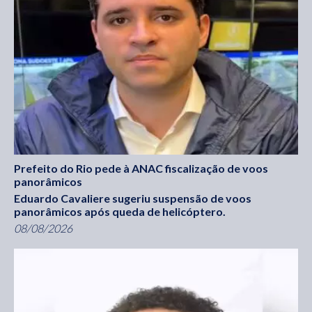
Prefeito do Rio pede à ANAC fiscalização de voos
panorâmicos
Eduardo Cavaliere sugeriu suspensão de voos
panorâmicos após queda de helicóptero.
08/08/2026