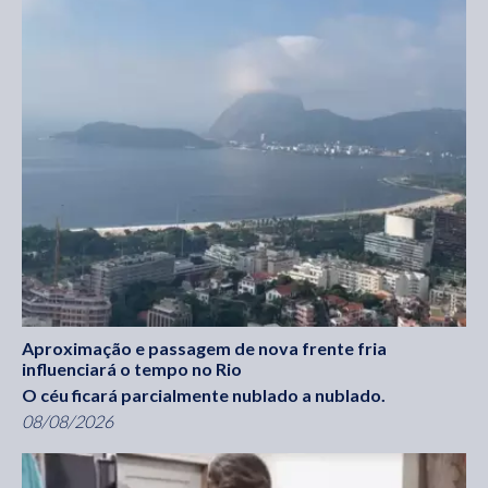
Aproximação e passagem de nova frente fria
influenciará o tempo no Rio
O céu ficará parcialmente nublado a nublado.
08/08/2026