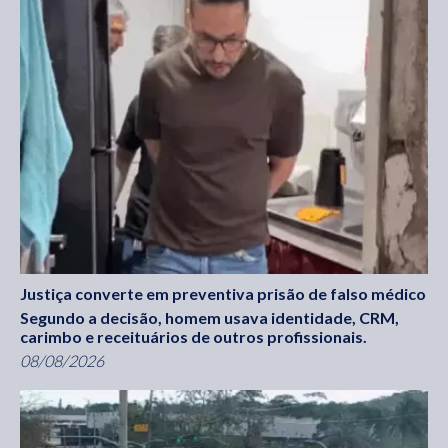
Justiça converte em preventiva prisão de falso médico
Segundo a decisão, homem usava identidade, CRM,
carimbo e receituários de outros profissionais.
08/08/2026