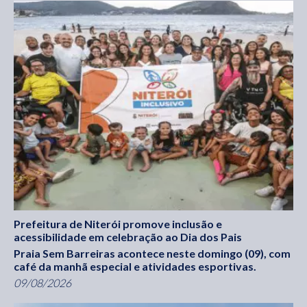
Prefeitura de Niterói promove inclusão e
acessibilidade em celebração ao Dia dos Pais
Praia Sem Barreiras acontece neste domingo (09), com
café da manhã especial e atividades esportivas.
09/08/2026