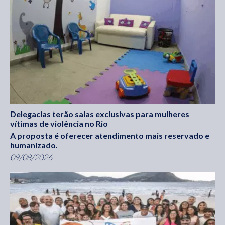
Delegacias terão salas exclusivas para mulheres
vítimas de violência no Rio
A proposta é oferecer atendimento mais reservado e
humanizado.
09/08/2026