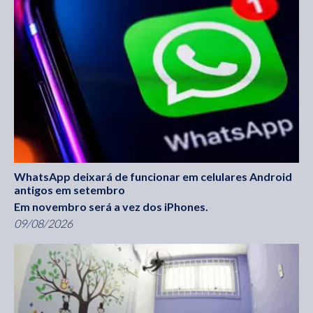
WhatsApp deixará de funcionar em celulares Android
antigos em setembro
Em novembro será a vez dos iPhones.
09/08/2026