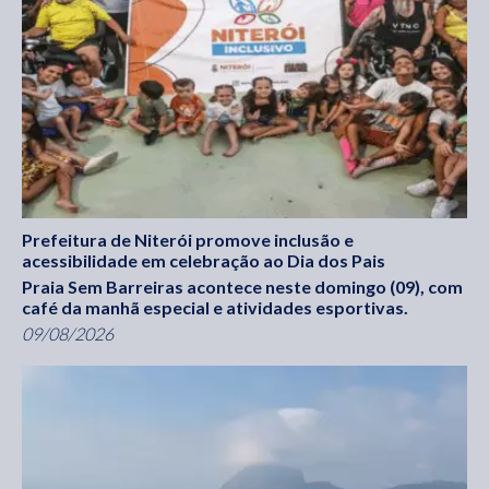
Prefeitura de Niterói promove inclusão e
acessibilidade em celebração ao Dia dos Pais
Praia Sem Barreiras acontece neste domingo (09), com
café da manhã especial e atividades esportivas.
09/08/2026