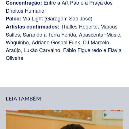
Entre a Art Pão e a Praça dos
Concentração:
Direitos Humano
Via Light (Garagem São José)
Palco:
Thalles Roberto, Marcus
Artistas confirmados:
Salles, Sarando a Terra Ferida, Apascentar Music,
Waguinho, Adriano Gospel Funk, DJ Marcelo
Araújo, Lukão Carvalho, Fábio Figueiredo e Flávia
Oliveira
LEIA TAMBÉM