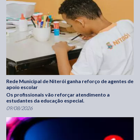
Rede Municipal de Niterói ganha reforço de agentes de
apoio escolar
Os profissionais vão reforçar atendimento a
estudantes da educação especial.
09/08/2026