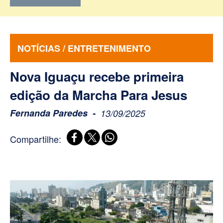
NOTÍCIAS / ENTRETENIMENTO
Nova Iguaçu recebe primeira
edição da Marcha Para Jesus
Fernanda Paredes
13/09/2025
Compartilhe: