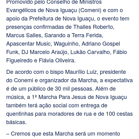
Promovido pelo Conselho de Ministros
Evangélicos de Nova Iguaçu (Comeni) e com o
apoio da Prefeitura de Nova Iguaçu, o evento tem
presenças confirmadas de Thalles Roberto,
Marcus Salles, Sarando a Terra Ferida,
Apascentar Music, Waguinho, Adriano Gospel
Funk, DJ Marcelo Araújo, Lukão Carvalho, Fábio
Figueiredo e Flávia Oliveira.
De acordo com o bispo Maurílio Luiz, presidente
do Conemi e organizador da Marcha, a expectativa
é de um público de 30 mil pessoas. Além de
música, a 1ª Marcha Para Jesus de Nova Iguaçu
também terá ação social com entrega de
quentinhas para moradores de rua e de 100 cestas
básicas.
– Cremos que esta Marcha será um momento