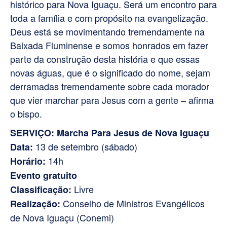
histórico para Nova Iguaçu. Será um encontro para
toda a família e com propósito na evangelização.
Deus está se movimentando tremendamente na
Baixada Fluminense e somos honrados em fazer
parte da construção desta história e que essas
novas águas, que é o significado do nome, sejam
derramadas tremendamente sobre cada morador
que vier marchar para Jesus com a gente – afirma
o bispo.
SERVIÇO: Marcha Para Jesus de Nova Iguaçu
13 de setembro (sábado)
Data:
14h
Horário:
Evento gratuito
Livre
Classificação:
Conselho de Ministros Evangélicos
Realização:
de Nova Iguaçu (Conemi)