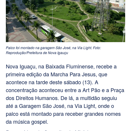
Palco foi montado na garagem São José, na Via Light. Foto:
Reprodução/Prefeitura de Nova Igauçu
Nova Iguaçu, na Baixada Fluminense, recebe a
primeira edição da Marcha Para Jesus, que
acontece na tarde deste sábado (13). A
concentração aconteceu entre a Art Pão e a Praça
dos Direitos Humanos. De lá, a multidão seguiu
até a Garagem São José, na Via Light, onde o
palco está montado para receber grandes nomes
da música gospel.