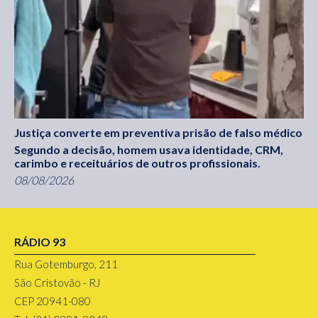
Justiça converte em preventiva prisão de falso médico
Segundo a decisão, homem usava identidade, CRM,
carimbo e receituários de outros profissionais.
08/08/2026
RÁDIO 93
Rua Gotemburgo, 211
São Cristovão - RJ
CEP 20941-080