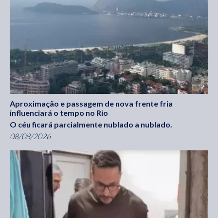
Aproximação e passagem de nova frente fria
influenciará o tempo no Rio
O céu ficará parcialmente nublado a nublado.
08/08/2026