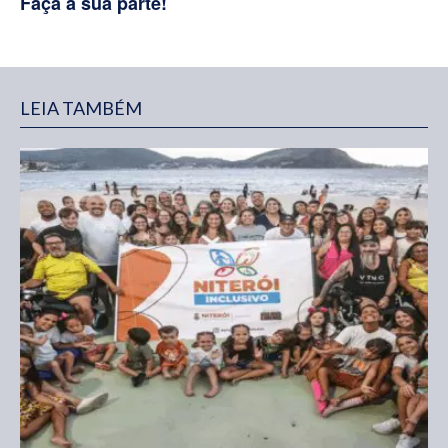
Faça a sua parte!
LEIA TAMBÉM