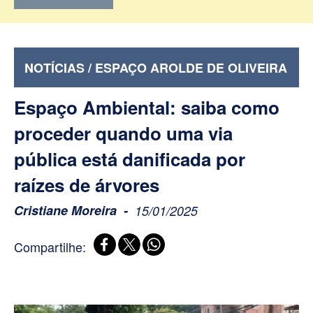
NOTÍCIAS / ESPAÇO AROLDE DE OLIVEIRA
Espaço Ambiental: saiba como
proceder quando uma via
pública está danificada por
raízes de árvores
Cristiane Moreira
15/01/2025
Compartilhe: