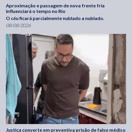
Aproximação e passagem de nova frente fria
influenciará o tempo no Rio
O céu ficará parcialmente nublado a nublado.
08/08/2026
Justiça converte em preventiva prisão de falso médico