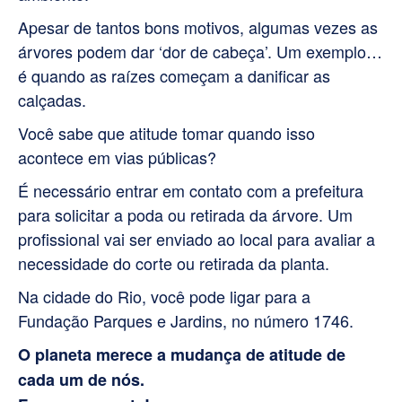
Apesar de tantos bons motivos, algumas vezes as
árvores podem dar ‘dor de cabeça’. Um exemplo…
é quando as raízes começam a danificar as
calçadas.
Você sabe que atitude tomar quando isso
acontece em vias públicas?
É necessário entrar em contato com a prefeitura
para solicitar a poda ou retirada da árvore. Um
profissional vai ser enviado ao local para avaliar a
necessidade do corte ou retirada da planta.
Na cidade do Rio, você pode ligar para a
Fundação Parques e Jardins, no número 1746.
O planeta merece a mudança de atitude de
cada um de nós.