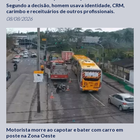
Segundo a decisão, homem usava identidade, CRM,
carimbo e receituários de outros profissionais.
08/08/2026
Motorista morre ao capotar e bater com carro em
poste na Zona Oeste