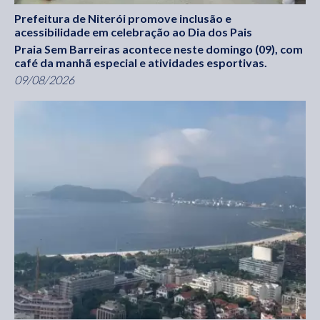
Prefeitura de Niterói promove inclusão e
acessibilidade em celebração ao Dia dos Pais
Praia Sem Barreiras acontece neste domingo (09), com
café da manhã especial e atividades esportivas.
09/08/2026