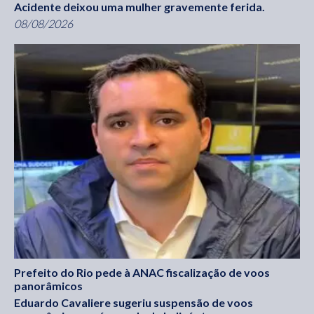
Acidente deixou uma mulher gravemente ferida.
08/08/2026
Prefeito do Rio pede à ANAC fiscalização de voos
panorâmicos
Eduardo Cavaliere sugeriu suspensão de voos