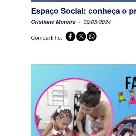
Espaço Social: conheça o pr
Cristiane Moreira
09/05/2024
Compartilhe: