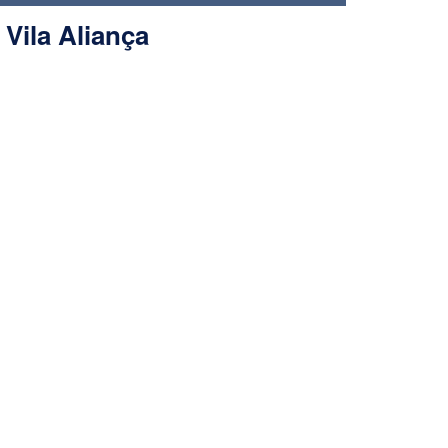
 Vila Aliança