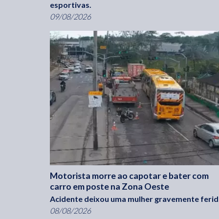
esportivas.
09/08/2026
Motorista morre ao capotar e bater com
carro em poste na Zona Oeste
Acidente deixou uma mulher gravemente ferid
08/08/2026