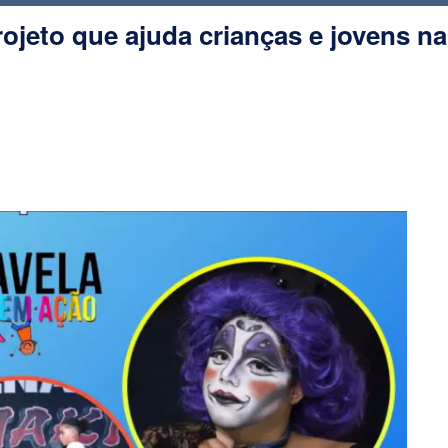
ojeto que ajuda crianças e jovens na