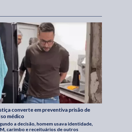
stiça converte em preventiva prisão de
lso médico
gundo a decisão, homem usava identidade,
M, carimbo e receituários de outros