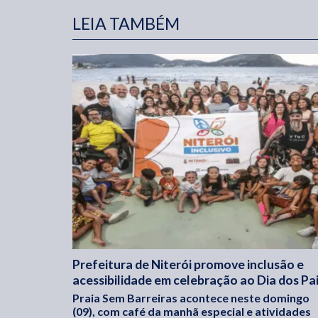
LEIA TAMBÉM
Prefeitura de Niterói promove inclusão e
acessibilidade em celebração ao Dia dos Pa
Praia Sem Barreiras acontece neste domingo
(09), com café da manhã especial e atividades