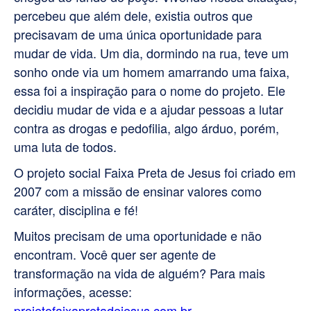
percebeu que além dele, existia outros que
precisavam de uma única oportunidade para
mudar de vida. Um dia, dormindo na rua, teve um
sonho onde via um homem amarrando uma faixa,
essa foi a inspiração para o nome do projeto. Ele
decidiu mudar de vida e a ajudar pessoas a lutar
contra as drogas e pedofilia, algo árduo, porém,
uma luta de todos.
O projeto social Faixa Preta de Jesus foi criado em
2007 com a missão de ensinar valores como
caráter, disciplina e fé!
Muitos precisam de uma oportunidade e não
encontram. Você quer ser agente de
transformação na vida de alguém? Para mais
informações, acesse:
projetofaixapretadejesus.com.br