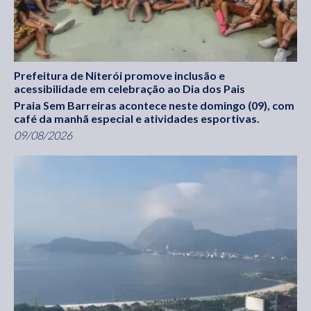
Prefeitura de Niterói promove inclusão e
acessibilidade em celebração ao Dia dos Pais
Praia Sem Barreiras acontece neste domingo (09), com
café da manhã especial e atividades esportivas.
09/08/2026