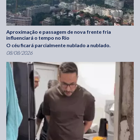
Aproximação e passagem de nova frente fria
influenciará o tempo no Rio
O céu ficará parcialmente nublado a nublado.
08/08/2026