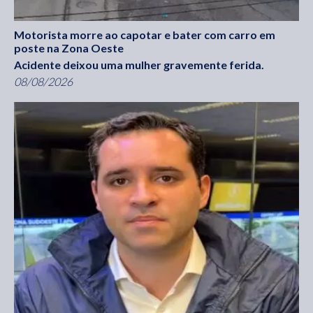
Motorista morre ao capotar e bater com carro em
poste na Zona Oeste
Acidente deixou uma mulher gravemente ferida.
08/08/2026