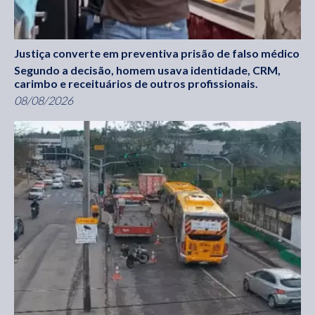
Justiça converte em preventiva prisão de falso médico
Segundo a decisão, homem usava identidade, CRM,
carimbo e receituários de outros profissionais.
08/08/2026