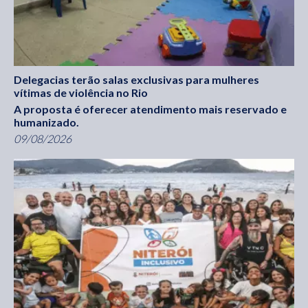
Delegacias terão salas exclusivas para mulheres
vítimas de violência no Rio
A proposta é oferecer atendimento mais reservado e
humanizado.
09/08/2026