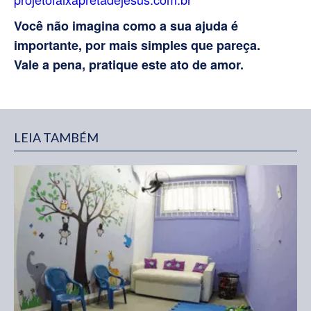
Você não imagina como a sua ajuda é
importante, por mais simples que pareça.
Vale a pena, pratique este ato de amor.
LEIA TAMBÉM