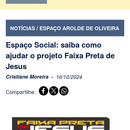
NOTÍCIAS / ESPAÇO AROLDE DE OLIVEIRA
Espaço Social: saiba como
ajudar o projeto Faixa Preta de
Jesus
Cristiane Moreira
16/10/2024
Compartilhe: