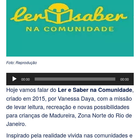
Foto: Reprodução
Tocador
00:00
00:00
de
Hoje vamos falar do
,
Ler e Saber na Comunidade
áudio
criado em 2015, por Vanessa Daya, com a missão
de levar leitura, recreação e novas possibilidades
para crianças de Madureira, Zona Norte do Rio de
Janeiro.
Inspirado pela realidade vivida nas comunidades e