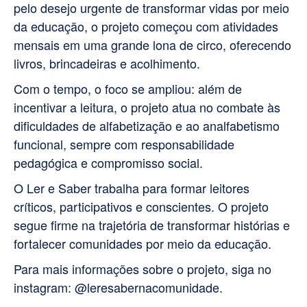
pelo desejo urgente de transformar vidas por meio
da educação, o projeto começou com atividades
mensais em uma grande lona de circo, oferecendo
livros, brincadeiras e acolhimento.
Com o tempo, o foco se ampliou: além de
incentivar a leitura, o projeto atua no combate às
dificuldades de alfabetização e ao analfabetismo
funcional, sempre com responsabilidade
pedagógica e compromisso social.
O Ler e Saber trabalha para formar leitores
críticos, participativos e conscientes. O projeto
segue firme na trajetória de transformar histórias e
fortalecer comunidades por meio da educação.
Para mais informações sobre o projeto, siga no
instagram: @leresabernacomunidade.