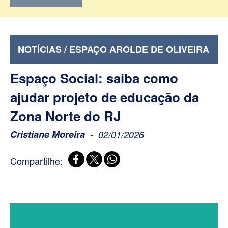
NOTÍCIAS / ESPAÇO AROLDE DE OLIVEIRA
Espaço Social: saiba como
ajudar projeto de educação da
Zona Norte do RJ
Cristiane Moreira
02/01/2026
Compartilhe: