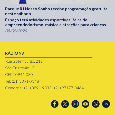
Parque RJ Nosso Sonho recebe programação gratuita
neste sábado
Espaço terá atividades esportivas, feira de
empreendedorismo, música e atrações para crianças.
08/08/2026
RÁDIO 93
Rua Gotemburgo, 211
São Cristovão - RJ
CEP 20941-080
Tel: (21) 3891-9348
Comercial: (21) 3891-9333 | (21) 97177-3464