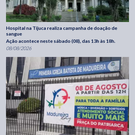
Hospital na Tijuca realiza campanha de doação de
sangue
Ação acontece neste sábado (08), das 13h às 18h.
08/08/2026