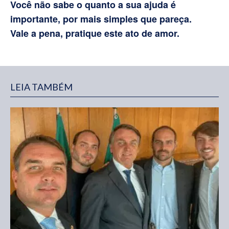
Você não sabe o quanto a sua ajuda é
importante, por mais simples que pareça.
Vale a pena, pratique este ato de amor.
LEIA TAMBÉM