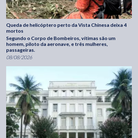
Queda de helicóptero perto da Vista Chinesa deixa 4
mortos
Segundo o Corpo de Bombeiros, vítimas são um
homem, piloto da aeronave, e três mulheres,
passageiras.
08/08/2026