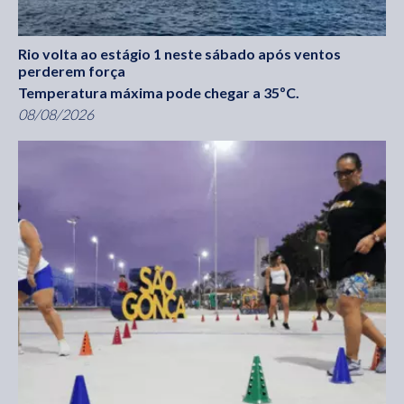
Rio volta ao estágio 1 neste sábado após ventos
perderem força
Temperatura máxima pode chegar a 35ºC.
08/08/2026