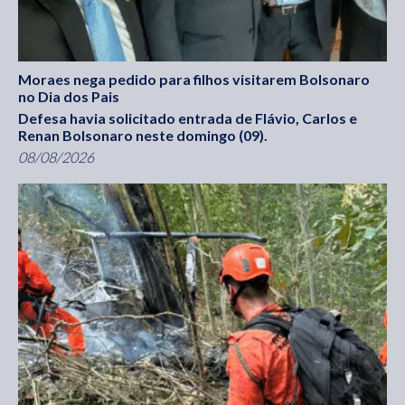
Moraes nega pedido para filhos visitarem Bolsonaro
no Dia dos Pais
Defesa havia solicitado entrada de Flávio, Carlos e
Renan Bolsonaro neste domingo (09).
08/08/2026