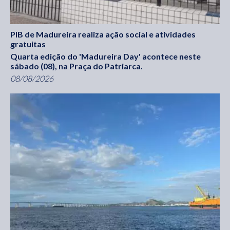
PIB de Madureira realiza ação social e atividades
gratuitas
Quarta edição do 'Madureira Day' acontece neste
sábado (08), na Praça do Patriarca.
08/08/2026