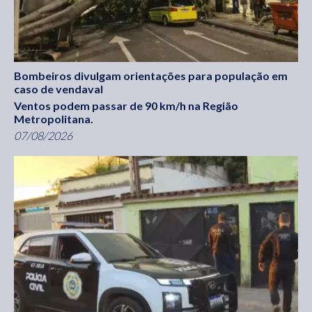
Bombeiros divulgam orientações para população em
caso de vendaval
Ventos podem passar de 90 km/h na Região
Metropolitana.
07/08/2026