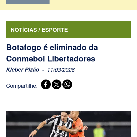
NOTÍCIAS / ESPORTE
Botafogo é eliminado da
Conmebol Libertadores
Kleber Pizão
11/03/2026
Compartilhe: