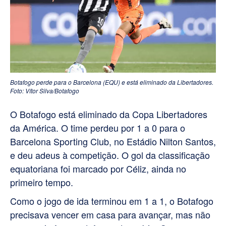
Botafogo perde para o Barcelona (EQU) e está eliminado da Libertadores.
Foto: Vítor Silva/Botafogo
O Botafogo está eliminado da Copa Libertadores
da América. O time perdeu por 1 a 0 para o
Barcelona Sporting Club, no Estádio Nilton Santos,
e deu adeus à competição. O gol da classificação
equatoriana foi marcado por Céliz, ainda no
primeiro tempo.
Como o jogo de ida terminou em 1 a 1, o Botafogo
precisava vencer em casa para avançar, mas não