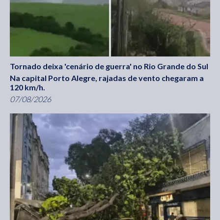
Tornado deixa 'cenário de guerra' no Rio Grande do Sul
Na capital Porto Alegre, rajadas de vento chegaram a
120 km/h.
07/08/2026