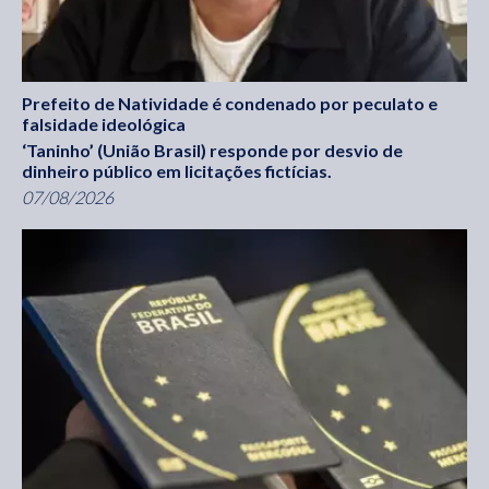
Prefeito de Natividade é condenado por peculato e
falsidade ideológica
‘Taninho’ (União Brasil) responde por desvio de
dinheiro público em licitações fictícias.
07/08/2026