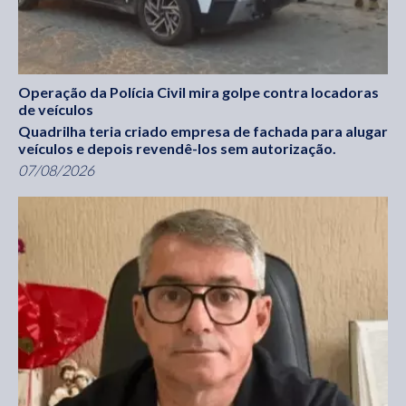
Operação da Polícia Civil mira golpe contra locadoras
de veículos
Quadrilha teria criado empresa de fachada para alugar
veículos e depois revendê-los sem autorização.
07/08/2026