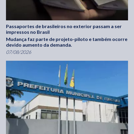
Passaportes de brasileiros no exterior passam a ser
impressos no Brasil
Mudança faz parte de projeto-piloto e também ocorre
devido aumento da demanda.
07/08/2026