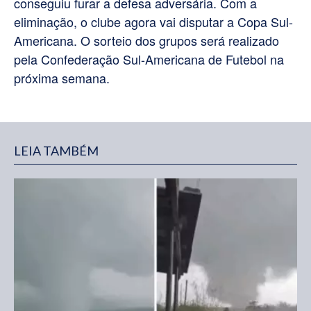
conseguiu furar a defesa adversária. Com a
eliminação, o clube agora vai disputar a Copa Sul-
Americana. O sorteio dos grupos será realizado
pela Confederação Sul-Americana de Futebol na
próxima semana.
LEIA TAMBÉM