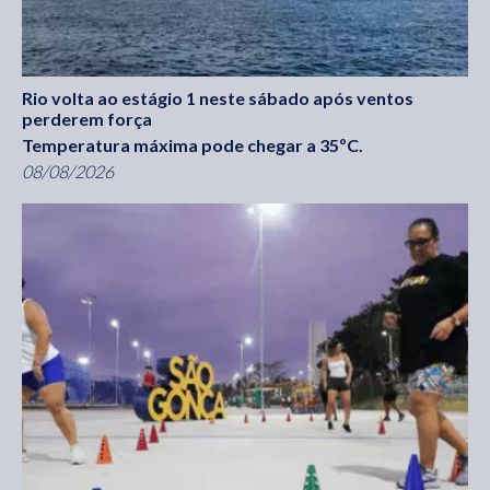
Rio volta ao estágio 1 neste sábado após ventos
perderem força
Temperatura máxima pode chegar a 35ºC.
08/08/2026