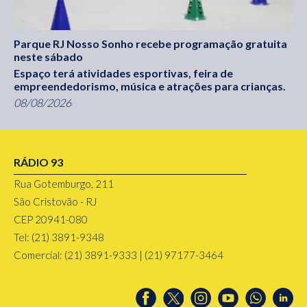
Parque RJ Nosso Sonho recebe programação gratuita
neste sábado
Espaço terá atividades esportivas, feira de
empreendedorismo, música e atrações para crianças.
08/08/2026
RÁDIO 93
Rua Gotemburgo, 211
São Cristovão - RJ
CEP 20941-080
Tel: (21) 3891-9348
Comercial: (21) 3891-9333 | (21) 97177-3464