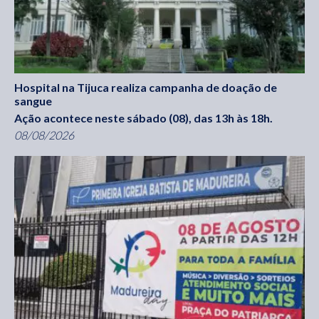
Hospital na Tijuca realiza campanha de doação de
sangue
Ação acontece neste sábado (08), das 13h às 18h.
08/08/2026