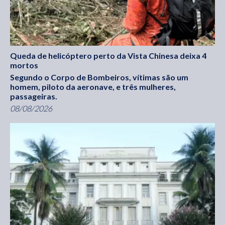
Queda de helicóptero perto da Vista Chinesa deixa 4
mortos
Segundo o Corpo de Bombeiros, vítimas são um
homem, piloto da aeronave, e três mulheres,
passageiras.
08/08/2026