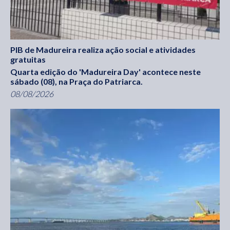
PIB de Madureira realiza ação social e atividades
gratuitas
Quarta edição do 'Madureira Day' acontece neste
sábado (08), na Praça do Patriarca.
08/08/2026