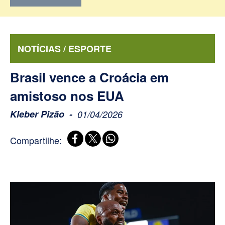
NOTÍCIAS / ESPORTE
Brasil vence a Croácia em
amistoso nos EUA
Kleber Pizão
01/04/2026
Compartilhe: