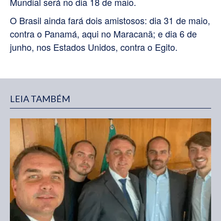
Mundial será no dia 18 de maio.
O Brasil ainda fará dois amistosos: dia 31 de maio,
contra o Panamá, aqui no Maracanã; e dia 6 de
junho, nos Estados Unidos, contra o Egito.
LEIA TAMBÉM