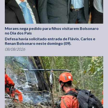
Moraes nega pedido para filhos visitarem Bolsonaro
no Dia dos Pais
Defesa havia solicitado entrada de Flávio, Carlos e
Renan Bolsonaro neste domingo (09).
08/08/2026