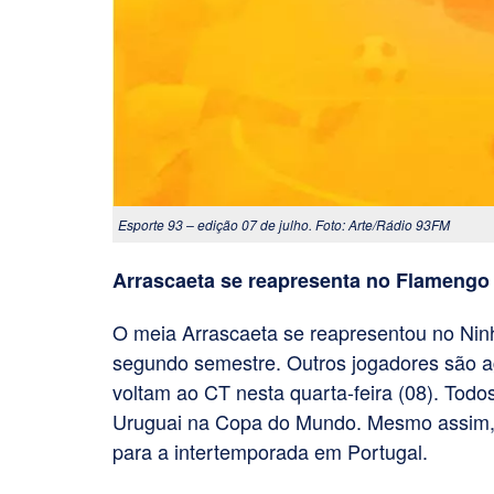
Esporte 93 – edição 07 de julho. Foto: Arte/Rádio 93FM
Arrascaeta se reapresenta no Flamengo
O meia Arrascaeta se reapresentou no Ninh
segundo semestre. Outros jogadores são a
voltam ao CT nesta quarta-feira (08). Todo
Uruguai na Copa do Mundo. Mesmo assim, 
para a intertemporada em Portugal.