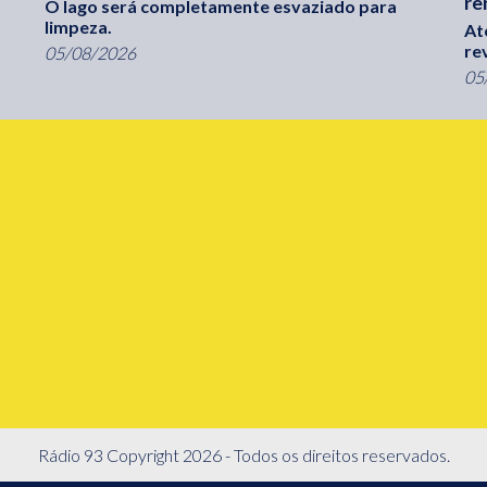
re
O lago será completamente esvaziado para
limpeza.
At
re
05/08/2026
05
Rádio 93 Copyright 2026 - Todos os direitos reservados.