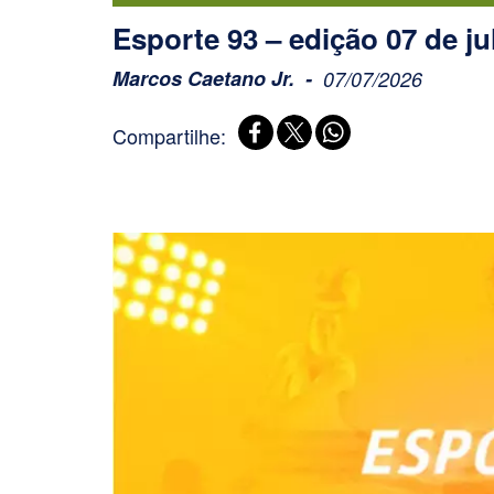
Esporte 93 – edição 07 de ju
Marcos Caetano Jr.
07/07/2026
Compartilhe: