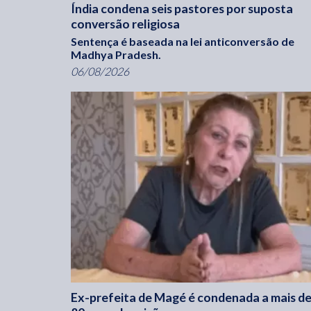
Índia condena seis pastores por suposta
conversão religiosa
Sentença é baseada na lei anticonversão de
Madhya Pradesh.
06/08/2026
Ex-prefeita de Magé é condenada a mais d