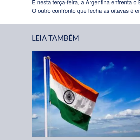
E nesta terça-feira, a Argentina enfrenta o
O outro confronto que fecha as oitavas é e
LEIA TAMBÉM