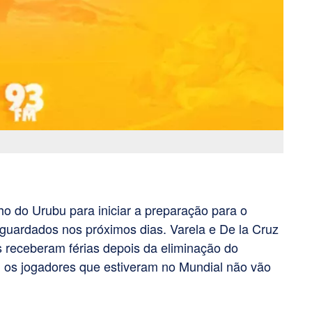
o do Urubu para iniciar a preparação para o
guardados nos próximos dias. Varela e De la Cruz
s receberam férias depois da eliminação do
os jogadores que estiveram no Mundial não vão