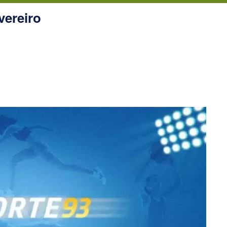
vereiro