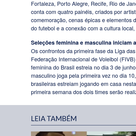
Fortaleza, Porto Alegre, Recife, Rio de Ja
conta com quatro painéis, criados por arti
comemoração, cenas épicas e elementos d
do futebol e a conexão com a cultura loca
Seleções feminina e masculina iniciam a
Os confrontos da primeira fase da Liga das
Federação Internacional de Voleibol (FIVB
feminina do Brasil estreia no dia 3 de junh
masculino joga pela primeira vez no dia 10
brasileiras estreiam jogando em casa nesta
primeira semana dos dois times serão reali
LEIA TAMBÉM