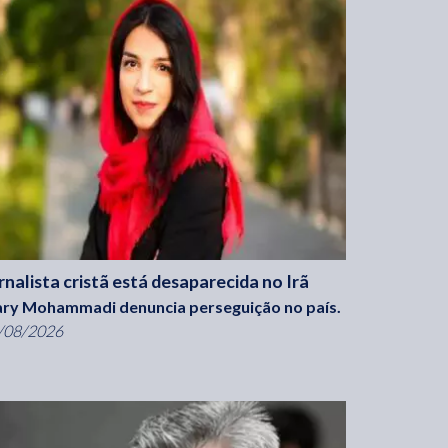
rnalista cristã está desaparecida no Irã
ry Mohammadi denuncia perseguição no país.
/08/2026