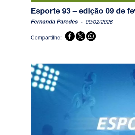
Esporte 93 – edição 09 de fe
Fernanda Paredes
09/02/2026
Compartilhe: