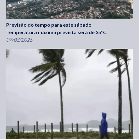
Previsão do tempo para este sábado
Temperatura máxima prevista será de 35°C.
07/08/2026