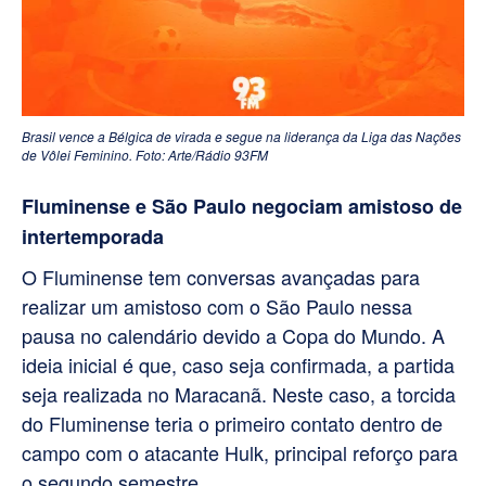
Brasil vence a Bélgica de virada e segue na liderança da Liga das Nações
de Vôlei Feminino. Foto: Arte/Rádio 93FM
Fluminense e São Paulo negociam amistoso de
intertemporada
O Fluminense tem conversas avançadas para
realizar um amistoso com o São Paulo nessa
pausa no calendário devido a Copa do Mundo. A
ideia inicial é que, caso seja confirmada, a partida
seja realizada no Maracanã. Neste caso, a torcida
do Fluminense teria o primeiro contato dentro de
campo com o atacante Hulk, principal reforço para
o segundo semestre.