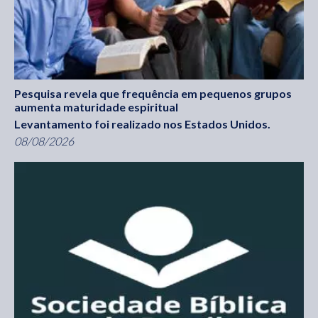
Pesquisa revela que frequência em pequenos grupos
aumenta maturidade espiritual
Levantamento foi realizado nos Estados Unidos.
08/08/2026