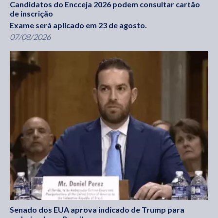
Candidatos do Encceja 2026 podem consultar cartão
de inscrição
Exame será aplicado em 23 de agosto.
07/08/2026
Senado dos EUA aprova indicado de Trump para