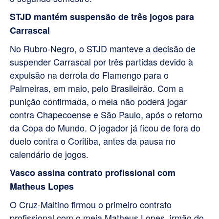
STJD mantém suspensão de três jogos para
Carrascal
No Rubro-Negro, o STJD manteve a decisão de
suspender Carrascal por três partidas devido à
expulsão na derrota do Flamengo para o
Palmeiras, em maio, pelo Brasileirão. Com a
punição confirmada, o meia não poderá jogar
contra Chapecoense e São Paulo, após o retorno
da Copa do Mundo. O jogador já ficou de fora do
duelo contra o Coritiba, antes da pausa no
calendário de jogos.
Vasco assina contrato profissional com
Matheus Lopes
O Cruz-Maltino firmou o primeiro contrato
profissional com o meia Matheus Lopes, irmão do