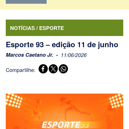
NOTÍCIAS / ESPORTE
Esporte 93 – edição 11 de junho
Marcos Caetano Jr.
11/06/2026
Compartilhe: