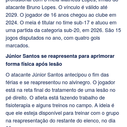
atacante Bruno Lopes. O vínculo é válido até
2029. O jogador de 16 anos chegou ao clube em
2024. O meia é titular no time sub-17 e atuou em
uma partida da categoria sub-20, em 2026. São 15
jogos disputados no ano, com quatro gols
marcados.
Júnior Santos se reapresenta para aprimorar
forma física após lesão
O atacante Júnior Santos antecipou o fim das
férias e se reapresentou no alvinegro. O jogador
está na reta final do tratamento de uma lesão no
pé direito. O atleta está fazendo trabalho de
fisioterapia e alguns treinos no campo. A ideia é
que ele esteja disponível para treinar com o grupo
na reapresentação do restante do elenco, no dia