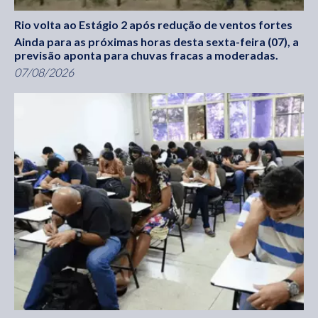
Rio volta ao Estágio 2 após redução de ventos fortes
Ainda para as próximas horas desta sexta-feira (07), a
previsão aponta para chuvas fracas a moderadas.
07/08/2026