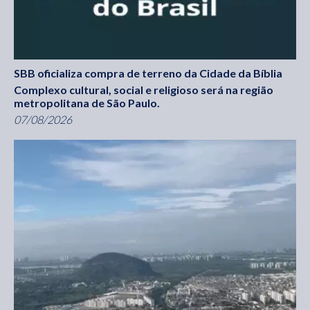
SBB oficializa compra de terreno da Cidade da Bíblia
Complexo cultural, social e religioso será na região
metropolitana de São Paulo.
07/08/2026