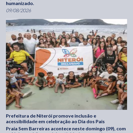
humanizado.
09/08/2026
Prefeitura de Niterói promove inclusão e
acessibilidade em celebração ao Dia dos Pais
Praia Sem Barreiras acontece neste domingo (09), com