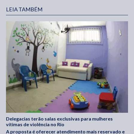
LEIA TAMBÉM
Delegacias terão salas exclusivas para mulheres
vítimas de violência no Rio
A proposta é oferecer atendimento mais reservado e