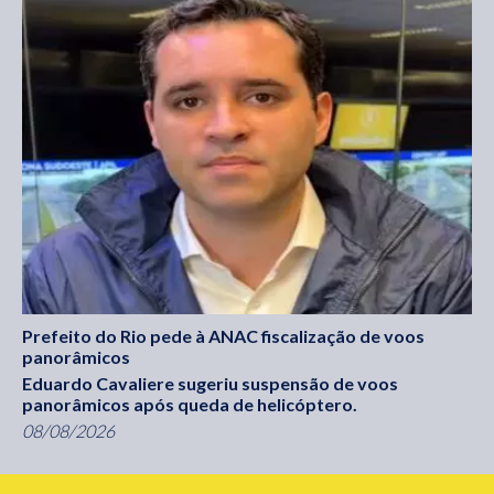
Prefeito do Rio pede à ANAC fiscalização de voos
panorâmicos
Eduardo Cavaliere sugeriu suspensão de voos
panorâmicos após queda de helicóptero.
08/08/2026