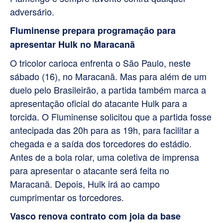
adversário.
Fluminense prepara programação para
apresentar Hulk no Maracanã
O tricolor carioca enfrenta o São Paulo, neste
sábado (16), no Maracanã. Mas para além de um
duelo pelo Brasileirão, a partida também marca a
apresentação oficial do atacante Hulk para a
torcida. O Fluminense solicitou que a partida fosse
antecipada das 20h para as 19h, para facilitar a
chegada e a saída dos torcedores do estádio.
Antes de a bola rolar, uma coletiva de imprensa
para apresentar o atacante será feita no
Maracanã. Depois, Hulk irá ao campo
cumprimentar os torcedores.
Vasco renova contrato com joia da base