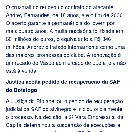
O cruzmaltino renovou o contrato do atacante
Andrey Fernandes, de 18 anos, até o fim de 2030.
O acerto garante a permanência do jovem por
mais quatro anos. A multa rescisória foi fixada em
60 milhões de euros, o equivalente a R$ 346
milhões. Andrey é tratado internamente como uma
das maiores promessas do clube. A renovação é
um recado do Vasco ao mercado de que a joia não
está à venda.
Justiça aceita pedido de recuperação da SAF
do Botafogo
A Justiça do Rio aceitou o pedido de recuperação
judicial da SAF do alvinegro e iniciou oficialmente
o processo. Na decisão, a 2ª Vara Empresarial da
Capital determinou a suspensão de execuções e