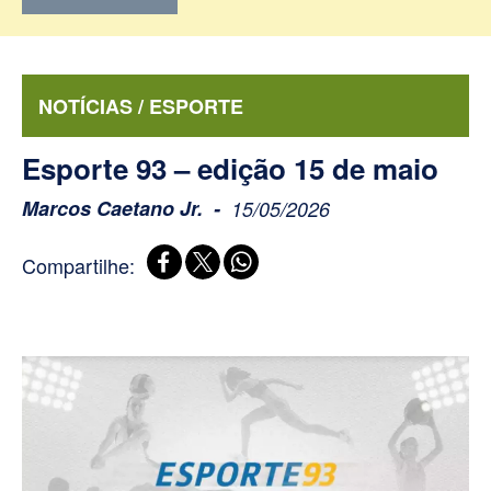
NOTÍCIAS / ESPORTE
Esporte 93 – edição 15 de maio
Marcos Caetano Jr.
15/05/2026
Compartilhe: