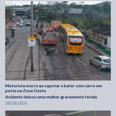
Motorista morre ao capotar e bater com carro em
poste na Zona Oeste
Acidente deixou uma mulher gravemente ferida.
08/08/2026