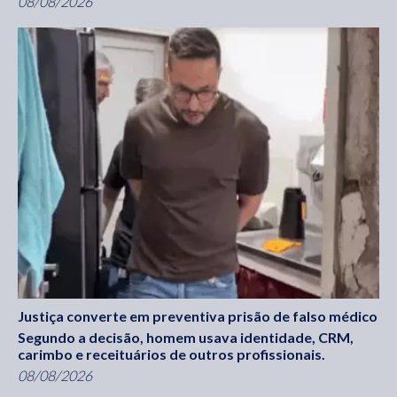
08/08/2026
Justiça converte em preventiva prisão de falso médico
Segundo a decisão, homem usava identidade, CRM,
carimbo e receituários de outros profissionais.
08/08/2026