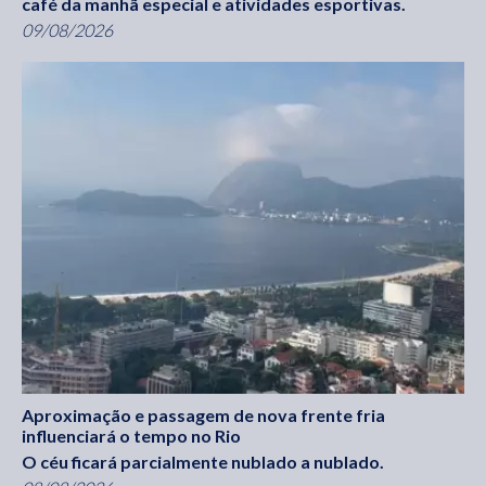
café da manhã especial e atividades esportivas.
09/08/2026
Aproximação e passagem de nova frente fria
influenciará o tempo no Rio
O céu ficará parcialmente nublado a nublado.