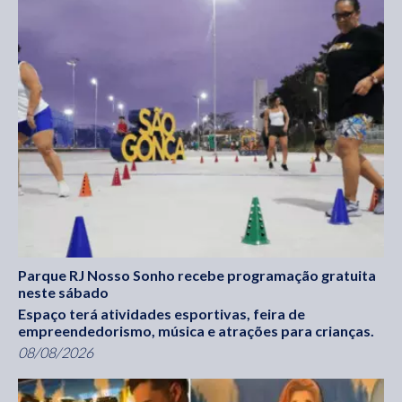
Parque RJ Nosso Sonho recebe programação gratuita
neste sábado
Espaço terá atividades esportivas, feira de
empreendedorismo, música e atrações para crianças.
08/08/2026