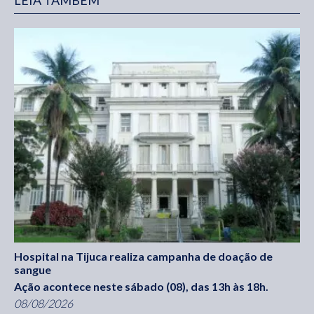
Hospital na Tijuca realiza campanha de doação de
sangue
Ação acontece neste sábado (08), das 13h às 18h.
08/08/2026