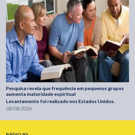
Pesquisa revela que frequência em pequenos grupos
aumenta maturidade espiritual
Levantamento foi realizado nos Estados Unidos.
08/08/2026
RÁDIO 93