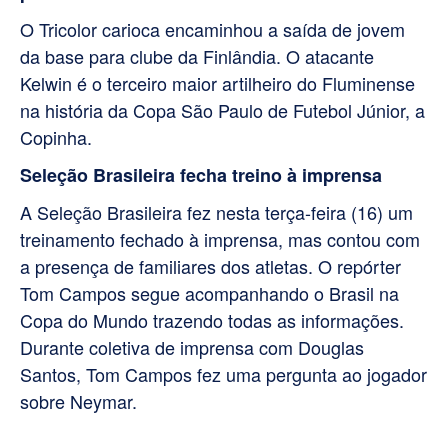
O Tricolor carioca encaminhou a saída de jovem
da base para clube da Finlândia. O atacante
Kelwin é o terceiro maior artilheiro do Fluminense
na história da Copa São Paulo de Futebol Júnior, a
Copinha.
Seleção Brasileira fecha treino à imprensa
A Seleção Brasileira fez nesta terça-feira (16) um
treinamento fechado à imprensa, mas contou com
a presença de familiares dos atletas. O repórter
Tom Campos segue acompanhando o Brasil na
Copa do Mundo trazendo todas as informações.
Durante coletiva de imprensa com Douglas
Santos, Tom Campos fez uma pergunta ao jogador
sobre Neymar.