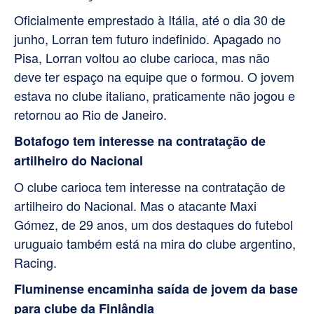
Oficialmente emprestado à Itália, até o dia 30 de
junho, Lorran tem futuro indefinido. Apagado no
Pisa, Lorran voltou ao clube carioca, mas não
deve ter espaço na equipe que o formou. O jovem
estava no clube italiano, praticamente não jogou e
retornou ao Rio de Janeiro.
Botafogo tem interesse na contratação de
artilheiro do Nacional
O clube carioca tem interesse na contratação de
artilheiro do Nacional. Mas o atacante Maxi
Gómez, de 29 anos, um dos destaques do futebol
uruguaio também está na mira do clube argentino,
Racing.
Fluminense encaminha saída de jovem da base
para clube da Finlândia