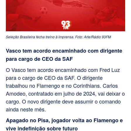
Seleção Brasileira fecha treino à imprensa. Foto: Arte/Rádio 93FM
Vasco tem acordo encaminhado com dirigente
para cargo de CEO da SAF
O Vasco tem acordo encaminhado com Fred Luz
para o cargo de CEO da SAF. O dirigente
trabalhou no Flamengo e no Corinthians. Carlos
Amodeo, contratado em julho de 2024, vai deixar o
cargo. O novo dirigente deve assumir o comando
ainda neste mês.
Apagado no Pisa, jogador volta ao Flamengo e
vive indefinição sobre futuro