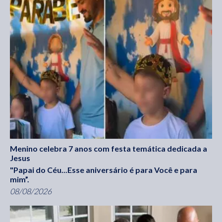
Menino celebra 7 anos com festa temática dedicada a
Jesus
"Papai do Céu...Esse aniversário é para Você e para
mim”.
08/08/2026