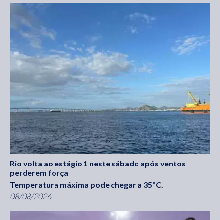
Rio volta ao estágio 1 neste sábado após ventos
perderem força
Temperatura máxima pode chegar a 35ºC.
08/08/2026