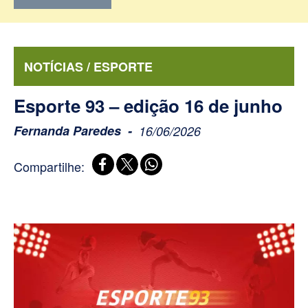
NOTÍCIAS / ESPORTE
Esporte 93 – edição 16 de junho
Fernanda Paredes
16/06/2026
Compartilhe: