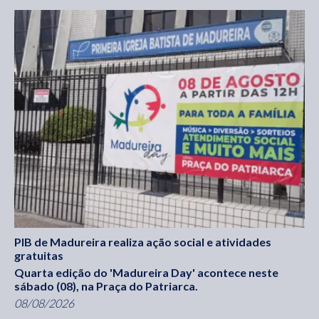
PIB de Madureira realiza ação social e atividades
gratuitas
Quarta edição do 'Madureira Day' acontece neste
sábado (08), na Praça do Patriarca.
08/08/2026