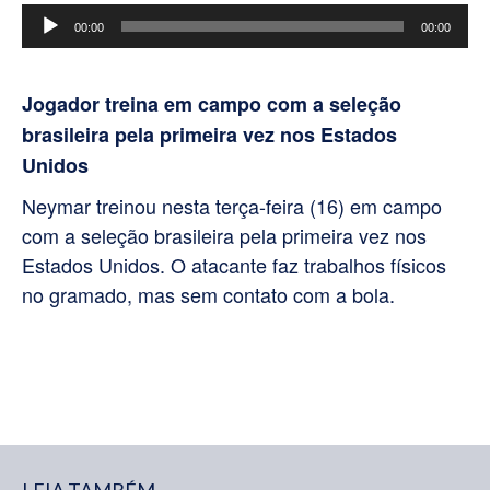
Tocador
00:00
00:00
de
áudio
Jogador treina em campo com a seleção
brasileira pela primeira vez nos Estados
Unidos
Neymar treinou nesta terça-feira (16) em campo
com a seleção brasileira pela primeira vez nos
Estados Unidos. O atacante faz trabalhos físicos
no gramado, mas sem contato com a bola.
LEIA TAMBÉM