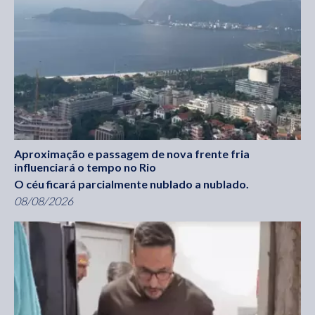
Aproximação e passagem de nova frente fria
influenciará o tempo no Rio
O céu ficará parcialmente nublado a nublado.
08/08/2026