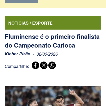
NOTÍCIAS / ESPORTE
Fluminense é o primeiro finalista
do Campeonato Carioca
Kleber Pizão
02/03/2026
Compartilhe: