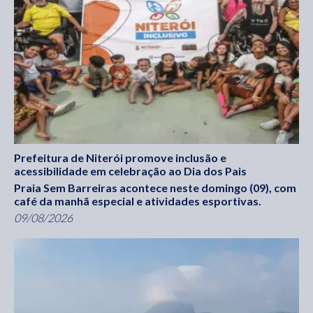
Prefeitura de Niterói promove inclusão e
acessibilidade em celebração ao Dia dos Pais
Praia Sem Barreiras acontece neste domingo (09), com
café da manhã especial e atividades esportivas.
09/08/2026