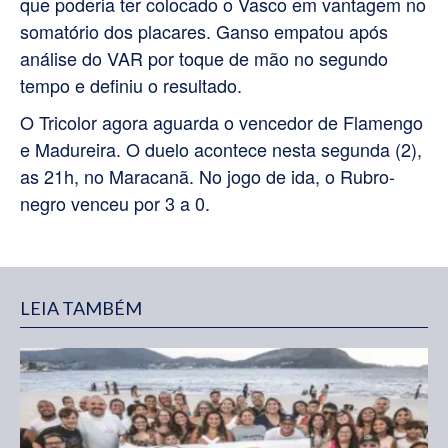
que poderia ter colocado o Vasco em vantagem no
somatório dos placares.
Ganso empatou após
análise do VAR por toque de mão no segundo
tempo e definiu o resultado.
O Tricolor agora aguarda o vencedor de Flamengo
e Madureira. O duelo acontece nesta segunda (2),
as 21h, no Maracanã. No jogo de ida, o Rubro-
negro venceu por 3 a 0.
LEIA TAMBÉM