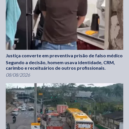
Justiça converte em preventiva prisão de falso médico
Segundo a decisão, homem usava identidade, CRM,
carimbo e receituários de outros profissionais.
08/08/2026