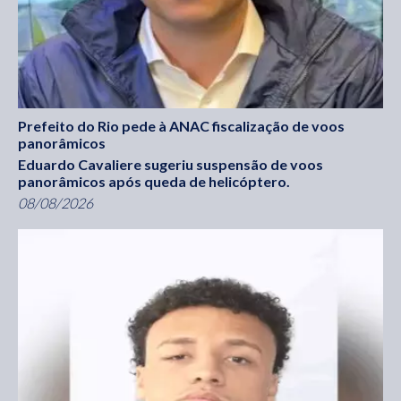
Prefeito do Rio pede à ANAC fiscalização de voos
panorâmicos
Eduardo Cavaliere sugeriu suspensão de voos
panorâmicos após queda de helicóptero.
08/08/2026