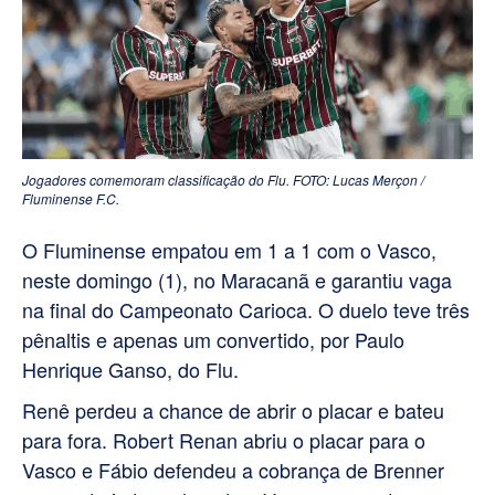
Jogadores comemoram classificação do Flu. FOTO: Lucas Merçon /
Fluminense F.C.
O Fluminense empatou em 1 a 1 com o Vasco,
neste domingo (1), no Maracanã e garantiu vaga
na final do Campeonato Carioca. O duelo teve três
pênaltis e apenas um convertido, por Paulo
Henrique Ganso, do Flu.
Renê perdeu a chance de abrir o placar e bateu
para fora. Robert Renan abriu o placar para o
Vasco e
Fábio defendeu a cobrança de Brenner