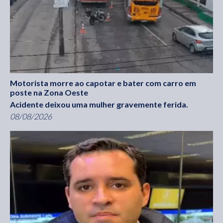
Motorista morre ao capotar e bater com carro em
poste na Zona Oeste
Acidente deixou uma mulher gravemente ferida.
08/08/2026