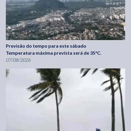
Previsão do tempo para este sábado
Temperatura máxima prevista será de 35°C.
07/08/2026