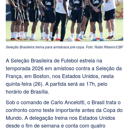
Seleção Brasileira treina para amistosos pré-copa. Foto: Rafal Ribeiro/CBF
A Seleção Brasileira de Futebol estreia na
temporada 2026 em amistoso contra a Seleção da
França, em Boston, nos Estados Unidos, nesta
quinta-feira (26).
A partida será as 17h, pelo
horário de Brasília.
Sob o comando de Carlo Ancelotti, o Brasil trata o
confronto como teste importante antes da Copa do
Mundo. A delegação treina nos Estados Unidos
desde o fim de semana e conta com quatro