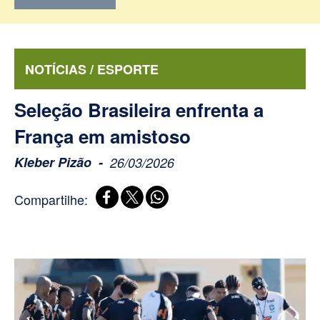
NOTÍCIAS / ESPORTE
Seleção Brasileira enfrenta a
França em amistoso
Kleber Pizão
26/03/2026
Compartilhe: