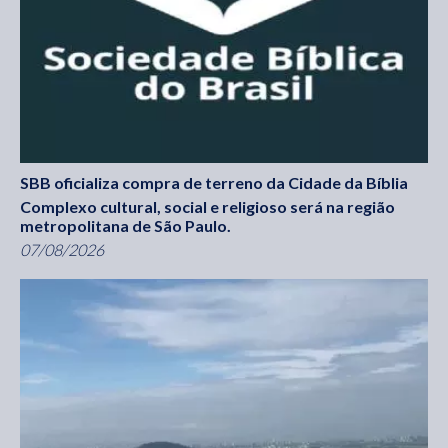
SBB oficializa compra de terreno da Cidade da Bíblia
Complexo cultural, social e religioso será na região
metropolitana de São Paulo.
07/08/2026