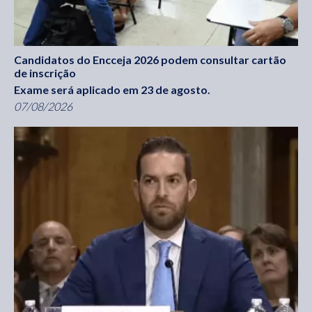
Candidatos do Encceja 2026 podem consultar cartão
de inscrição
Exame será aplicado em 23 de agosto.
07/08/2026