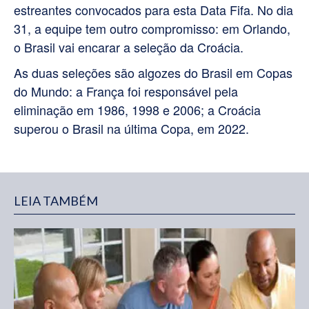
estreantes convocados para esta Data Fifa.
No dia
31, a equipe tem outro compromisso: em Orlando,
o Brasil vai encarar a seleção da Croácia.
As duas seleções são algozes do Brasil em Copas
do Mundo: a França foi responsável pela
eliminação em 1986, 1998 e 2006; a Croácia
superou o Brasil na última Copa, em 2022.
LEIA TAMBÉM