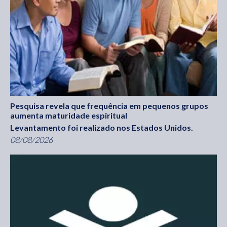
Pesquisa revela que frequência em pequenos grupos
aumenta maturidade espiritual
Levantamento foi realizado nos Estados Unidos.
08/08/2026