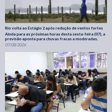
Rio volta ao Estágio 2 após redução de ventos fortes
Ainda para as próximas horas desta sexta-feira (07), a
previsão aponta para chuvas fracas a moderadas.
07/08/2026