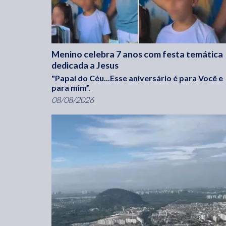
Menino celebra 7 anos com festa temática
dedicada a Jesus
"Papai do Céu...Esse aniversário é para Você e
para mim”.
08/08/2026