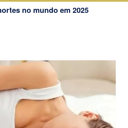
 mortes no mundo em 2025