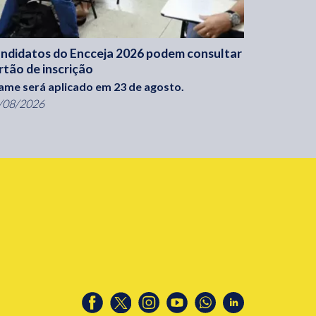
ndidatos do Encceja 2026 podem consultar
rtão de inscrição
ame será aplicado em 23 de agosto.
/08/2026