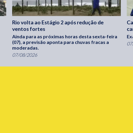
Rio volta ao Estágio 2 após redução de
Ca
ventos fortes
ca
Ainda para as próximas horas desta sexta-feira
Ex
(07), a previsão aponta para chuvas fracas a
07
moderadas.
07/08/2026