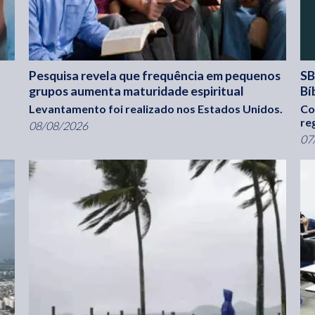
Pesquisa revela que frequência em pequenos
SB
grupos aumenta maturidade espiritual
Bí
Levantamento foi realizado nos Estados Unidos.
Co
re
08/08/2026
07