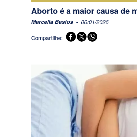
Aborto é a maior causa de
Marcella Bastos
06/01/2026
Compartilhe: