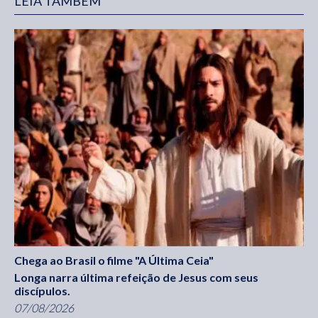
LEIA TAMBÉM
Chega ao Brasil o filme "A Última Ceia"
Longa narra última refeição de Jesus com seus
discípulos.
07/08/2026