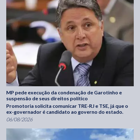
MP pede execução da condenação de Garotinho e
suspensão de seus direitos político
Promotoria solicita comunicar TRE-RJ e TSE, já que o
ex-governador é candidato ao governo do estado.
06/08/2026