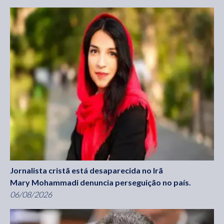
Jornalista cristã está desaparecida no Irã
Mary Mohammadi denuncia perseguição no país.
06/08/2026