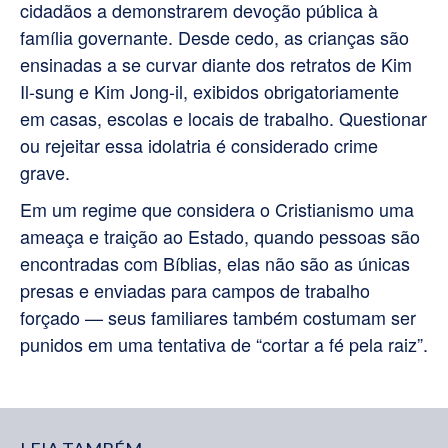
cidadãos a demonstrarem devoção pública à
família governante. Desde cedo, as crianças são
ensinadas a se curvar diante dos retratos de Kim
Il-sung e Kim Jong-il, exibidos obrigatoriamente
em casas, escolas e locais de trabalho. Questionar
ou rejeitar essa idolatria é considerado crime
grave.
Em um regime que considera o Cristianismo uma
ameaça e traição ao Estado, quando pessoas são
encontradas com Bíblias, elas não são as únicas
presas e enviadas para campos de trabalho
forçado — seus familiares também costumam ser
punidos em uma tentativa de “cortar a fé pela raiz”.