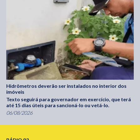
Hidrômetros deverão ser instalados no interior dos
imóveis
Texto seguirá para governador em exercício, que terá
até 15 dias úteis para sancioná-lo ou vetá-lo.
06/08/2026
RÁDIO 93