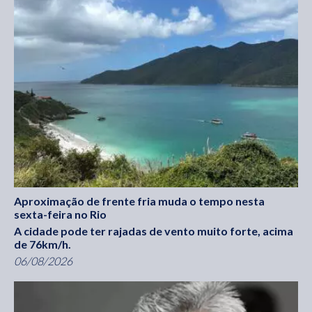
Aproximação de frente fria muda o tempo nesta
sexta-feira no Rio
A cidade pode ter rajadas de vento muito forte, acima
de 76km/h.
06/08/2026