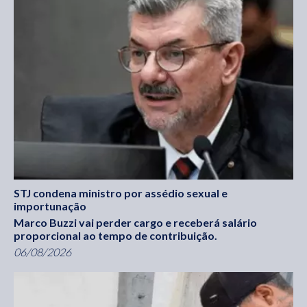
STJ condena ministro por assédio sexual e
importunação
Marco Buzzi vai perder cargo e receberá salário
proporcional ao tempo de contribuição.
06/08/2026