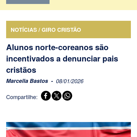
NOTÍCIAS / GIRO CRISTÃO
Alunos norte-coreanos são
incentivados a denunciar pais
cristãos
Marcella Bastos
08/01/2026
Compartilhe: