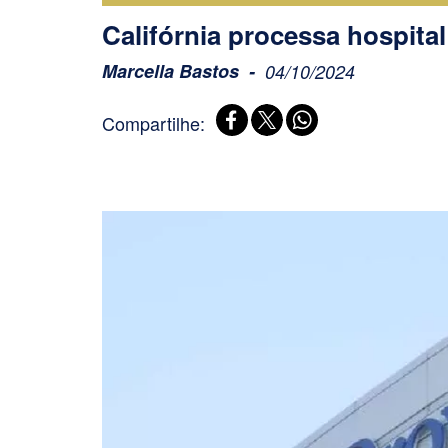
Califórnia processa hospital
Marcella Bastos
04/10/2024
Compartilhe: