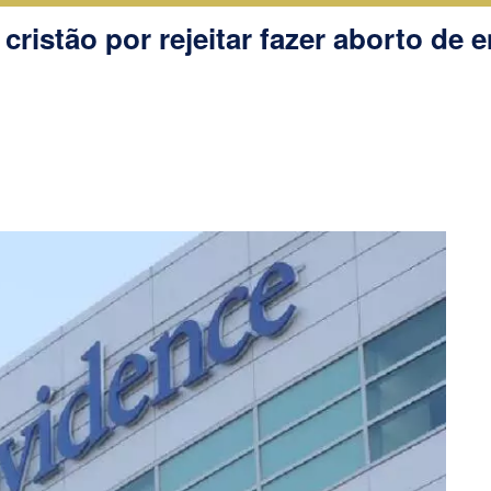
 cristão por rejeitar fazer aborto de