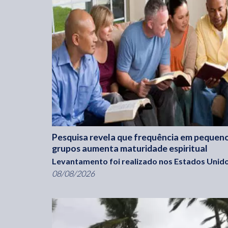
Pesquisa revela que frequência em pequen
grupos aumenta maturidade espiritual
Levantamento foi realizado nos Estados Unido
08/08/2026