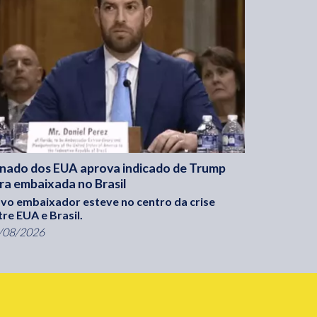
nado dos EUA aprova indicado de Trump
ra embaixada no Brasil
vo embaixador esteve no centro da crise
tre EUA e Brasil.
/08/2026