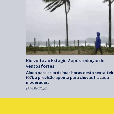
Rio volta ao Estágio 2 após redução de
ventos fortes
Ainda para as próximas horas desta sexta-fei
(07), a previsão aponta para chuvas fracas a
moderadas.
07/08/2026