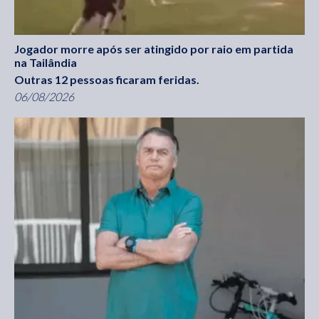
Jogador morre após ser atingido por raio em partida
na Tailândia
Outras 12 pessoas ficaram feridas.
06/08/2026