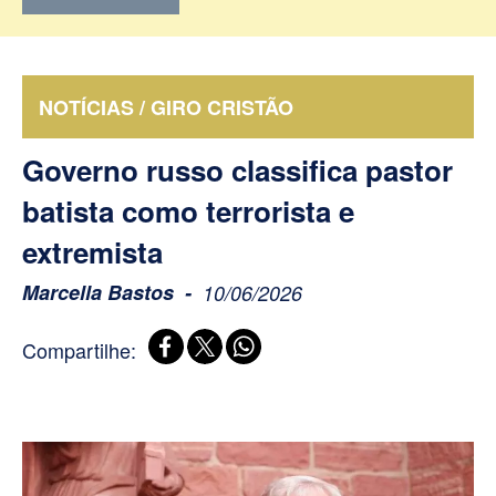
NOTÍCIAS / GIRO CRISTÃO
Governo russo classifica pastor
batista como terrorista e
extremista
Marcella Bastos
10/06/2026
Compartilhe: