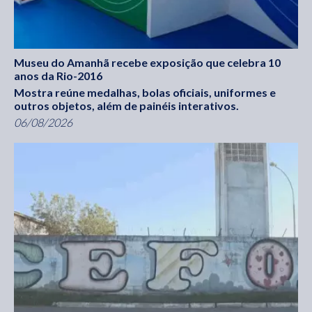
Museu do Amanhã recebe exposição que celebra 10
anos da Rio-2016
Mostra reúne medalhas, bolas oficiais, uniformes e
outros objetos, além de painéis interativos.
06/08/2026