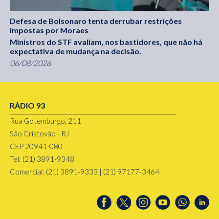
Defesa de Bolsonaro tenta derrubar restrições
impostas por Moraes
Ministros do STF avaliam, nos bastidores, que não há
expectativa de mudança na decisão.
06/08/2026
RÁDIO 93
Rua Gotemburgo, 211
São Cristovão - RJ
CEP 20941-080
Tel: (21) 3891-9348
Comercial: (21) 3891-9333 | (21) 97177-3464