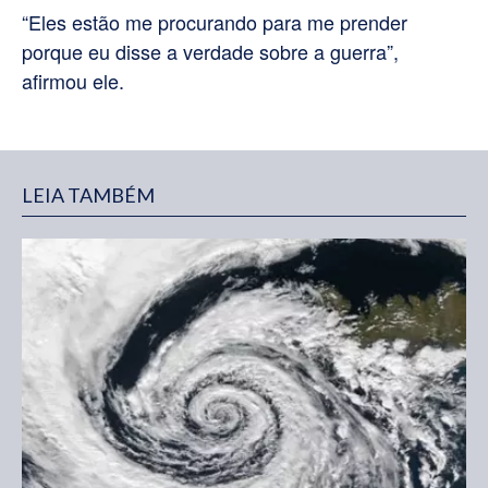
“Eles estão me procurando para me prender
porque eu disse a verdade sobre a guerra”,
afirmou ele.
LEIA TAMBÉM