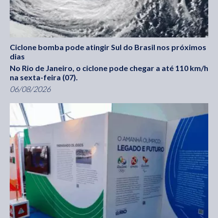
Ciclone bomba pode atingir Sul do Brasil nos próximos
dias
No Rio de Janeiro, o ciclone pode chegar a até 110 km/h
na sexta-feira (07).
06/08/2026