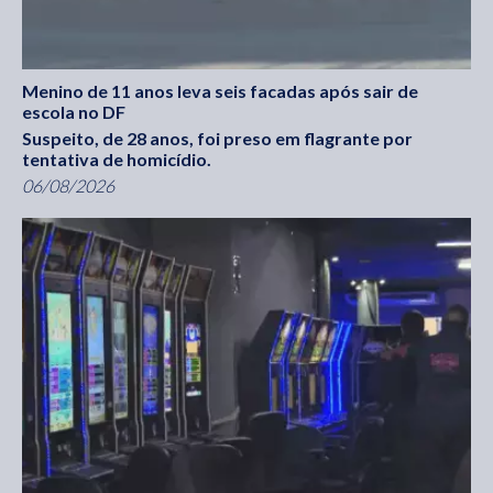
Menino de 11 anos leva seis facadas após sair de
escola no DF
Suspeito, de 28 anos, foi preso em flagrante por
tentativa de homicídio.
06/08/2026