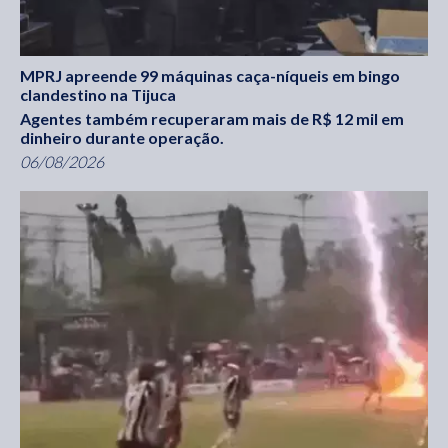
MPRJ apreende 99 máquinas caça-níqueis em bingo
clandestino na Tijuca
Agentes também recuperaram mais de R$ 12 mil em
dinheiro durante operação.
06/08/2026